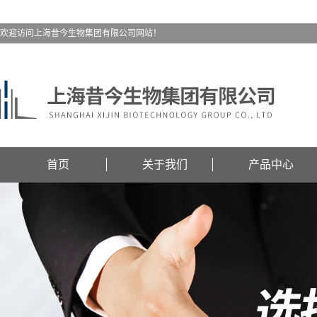
欢迎访问上海昔今生物集团有限公司网站！
首页
关于我们
产品中心