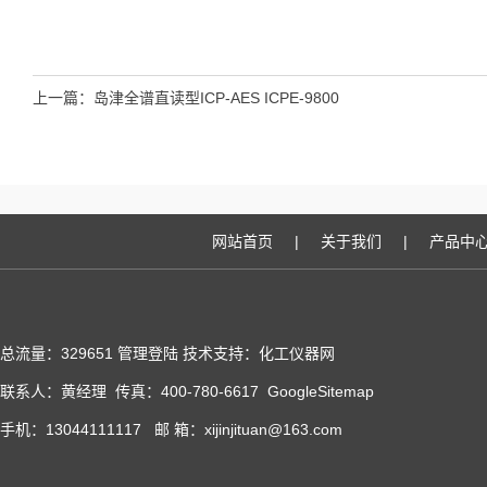
上一篇：
岛津全谱直读型ICP-AES ICPE-9800
网站首页
|
关于我们
|
产品中
总流量：329651
管理登陆
技术支持：化工仪器网
联系人：黄经理 传真：400-780-6617
GoogleSitemap
手机：13044111117 邮 箱：xijinjituan@163.com