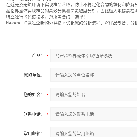
在避光及无氧环境下实现样品萃取，防止不稳定化合物的氧化和降解
超临界流体实现样品的高效分离和高灵敏度分析，因此极大地提高检
特立独行的色谱技术，您所需要的一选择！
Nexera UC通过全新的分离技术优化您的分析流程，将样品制备
产品：
您的单位：
您的姓名：
联系电话：
常用邮箱：