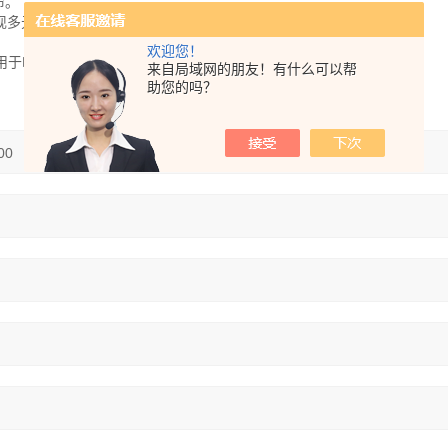
命。
实现多元素同时分析，事后可追加元素及波长。
欢迎您！
用于临床诊断或治疗等相关用途
来自局域网的朋友！有什么可以帮
助您的吗？