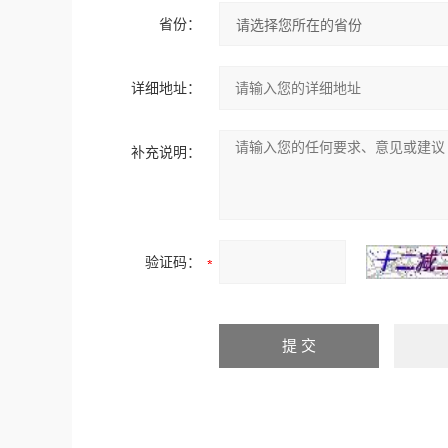
省份：
详细地址：
补充说明：
验证码：