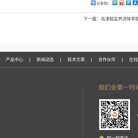
分享到：
下一篇：
岛津超监界流体萃取
产品中心
|
新闻动态
|
技术文章
|
合作伙伴
|
在线