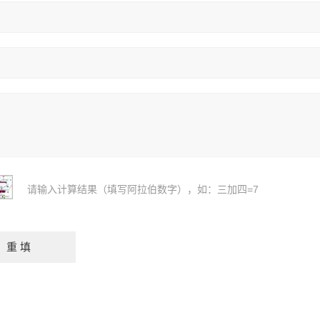
请输入计算结果（填写阿拉伯数字），如：三加四=7