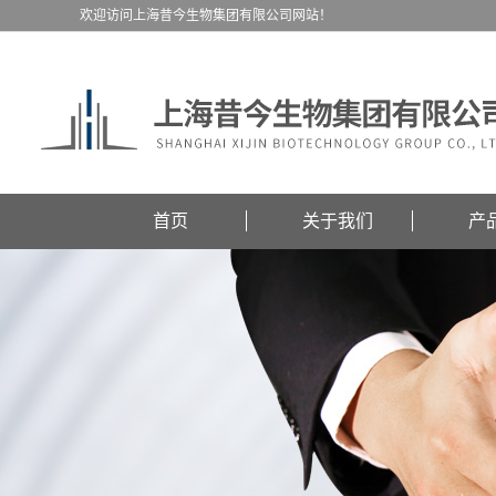
欢迎访问上海昔今生物集团有限公司网站！
首页
关于我们
产