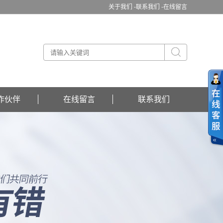
关于我们 -
联系我们 -
在线留言
作伙伴
在线留言
联系我们