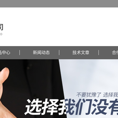
品中心
新闻动态
技术文章
合