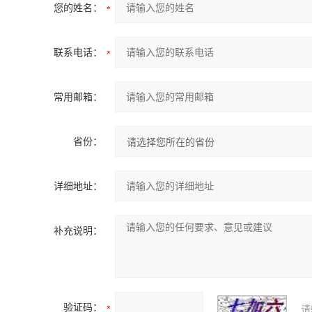
您的姓名：
联系电话：
常用邮箱：
省份：
详细地址：
补充说明：
验证码：
请