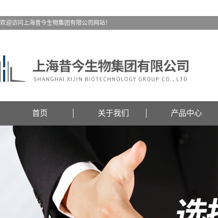
欢迎访问上海昔今生物集团有限公司网站！
首页
关于我们
产品中心