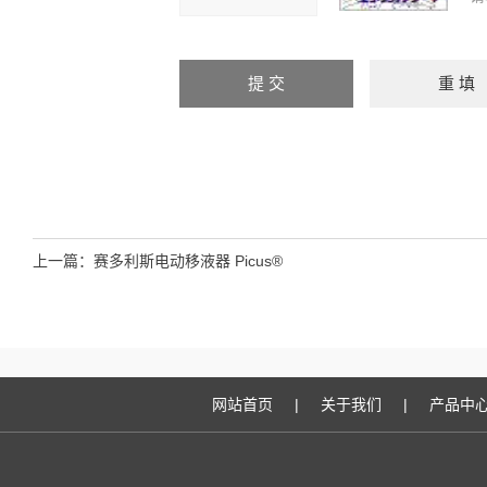
上一篇：
赛多利斯电动移液器 Picus®
网站首页
|
关于我们
|
产品中