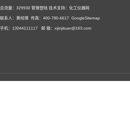
总流量：329930
管理登陆
技术支持：化工仪器网
联系人：黄经理 传真：400-780-6617
GoogleSitemap
手机：13044111117 邮 箱：xijinjituan@163.com