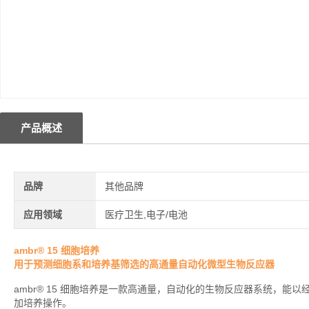
产品概述
品牌
其他品牌
应用领域
医疗卫生,电子/电池
ambr® 15 细胞培养
用于预测细胞系和培养基筛选的高通量自动化微型生物反应器
ambr® 15 细胞培养是一款高通量，自动化的生物反应器系统，能以经济
加培养操作。