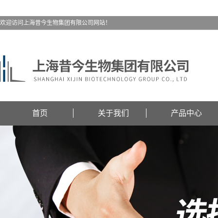
欢迎访问上海昔今生物集团有限公司网站！
首页
关于我们
产品中心