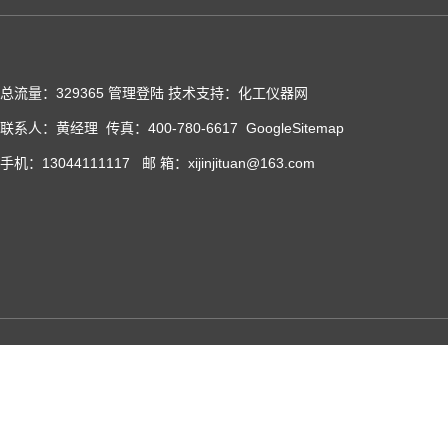
总流量：329365
管理登陆
技术支持：化工仪器网
联系人：黄经理 传真：400-780-6617
GoogleSitemap
手机：13044111117 邮 箱：xijinjituan@163.com