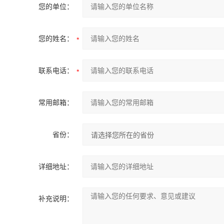
您的单位：
您的姓名：
联系电话：
常用邮箱：
省份：
详细地址：
补充说明：