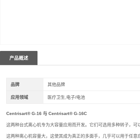
产品概述
品牌
其他品牌
应用领域
医疗卫生,电子/电池
Centrisart® G-16 与 Centrisart® G-16C
这两种台式离心机专为大容量应用而开发。它们可选用多种转子，可
这两种离心机容量大，这使其成为真正的多面手，几乎可以用于任意