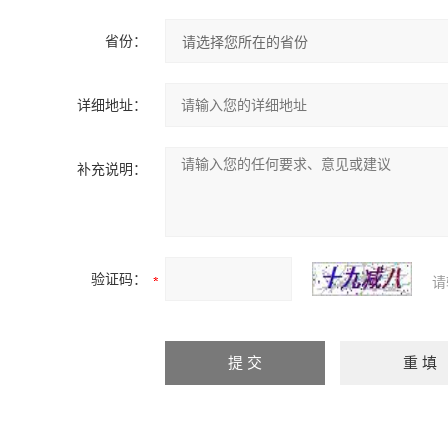
省份：
详细地址：
补充说明：
验证码：
请