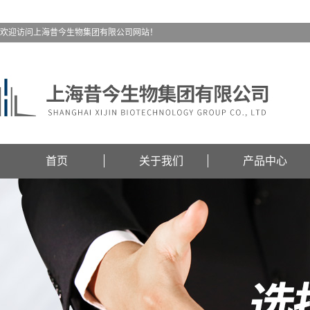
欢迎访问上海昔今生物集团有限公司网站！
首页
关于我们
产品中心