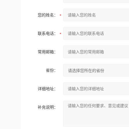
您的姓名：
联系电话：
常用邮箱：
省份：
详细地址：
补充说明：