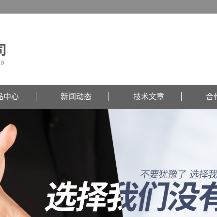
品中心
新闻动态
技术文章
合