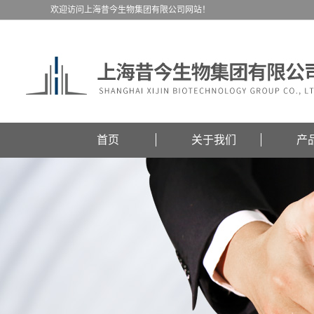
欢迎访问上海昔今生物集团有限公司网站！
首页
关于我们
产