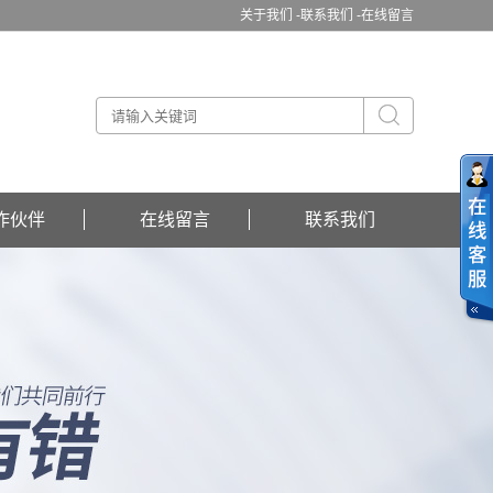
关于我们 -
联系我们 -
在线留言
作伙伴
在线留言
联系我们