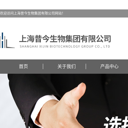
欢迎访问上海昔今生物集团有限公司网站！
首页
关于我们
产品中心