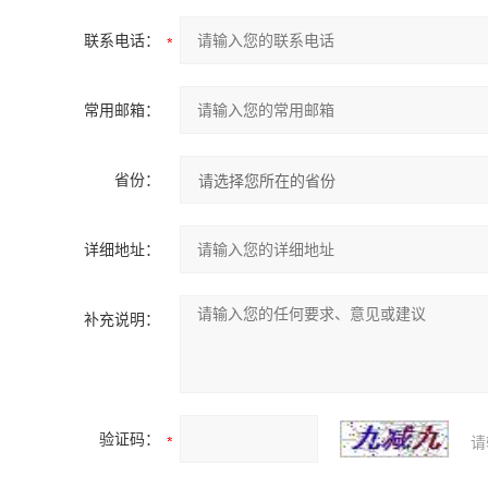
联系电话：
常用邮箱：
省份：
详细地址：
补充说明：
验证码：
请