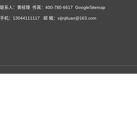
联系人：黄经理 传真：400-780-6617
GoogleSitemap
手机：13044111117 邮 箱：xijinjituan@163.com