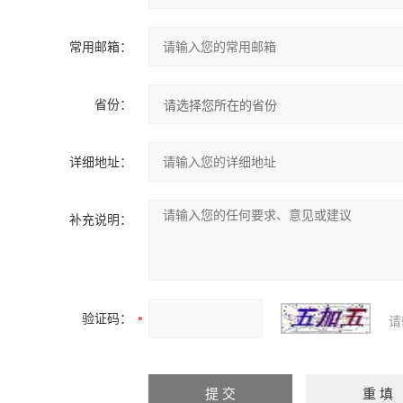
常用邮箱：
省份：
详细地址：
补充说明：
验证码：
请