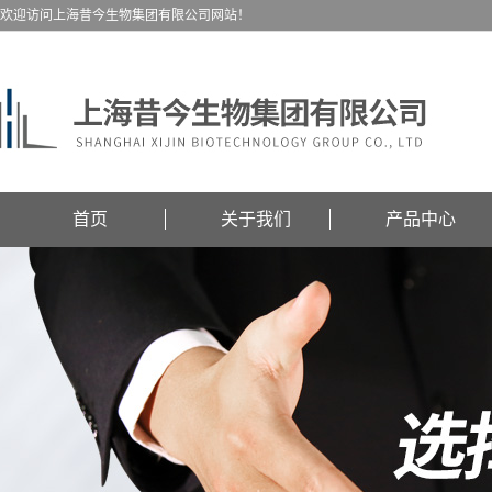
欢迎访问上海昔今生物集团有限公司网站！
首页
关于我们
产品中心