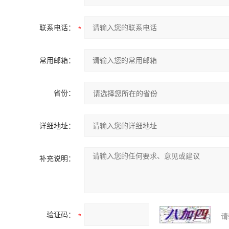
联系电话：
常用邮箱：
省份：
详细地址：
补充说明：
验证码：
请