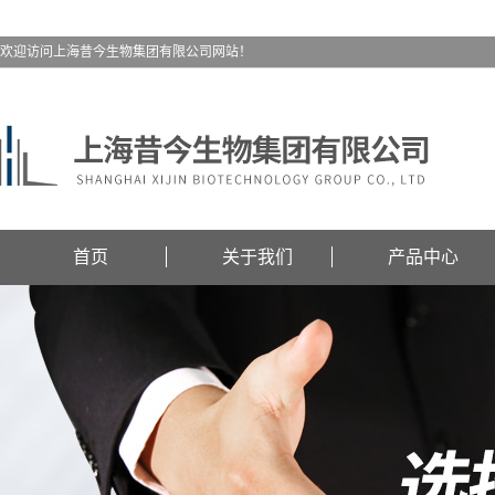
欢迎访问上海昔今生物集团有限公司网站！
首页
关于我们
产品中心