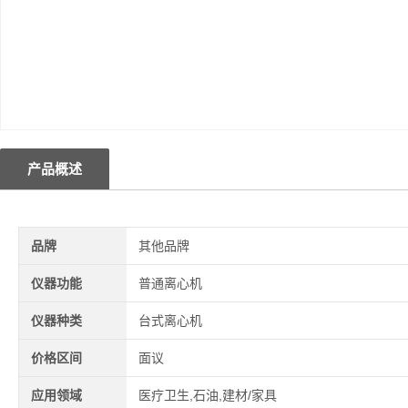
产品概述
品牌
其他品牌
仪器功能
普通离心机
仪器种类
台式离心机
价格区间
面议
应用领域
医疗卫生,石油,建材/家具