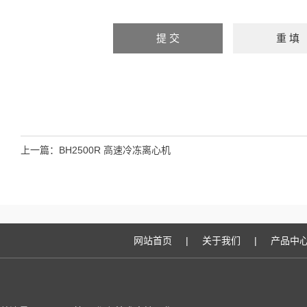
上一篇：
BH2500R 高速冷冻离心机
网站首页
|
关于我们
|
产品中