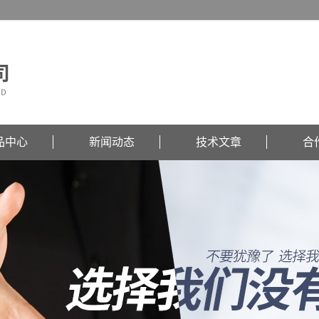
品中心
新闻动态
技术文章
合