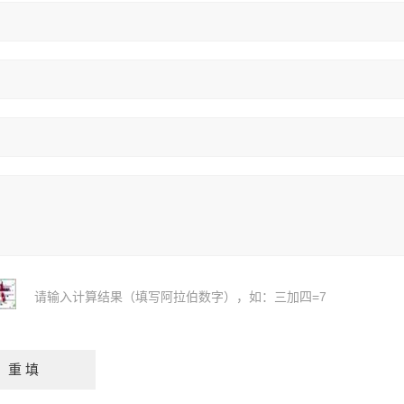
请输入计算结果（填写阿拉伯数字），如：三加四=7