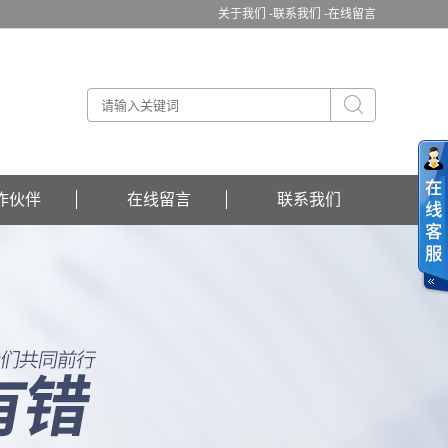
关于我们 -
联系我们 -
在线留言
作伙伴
在线留言
联系我们