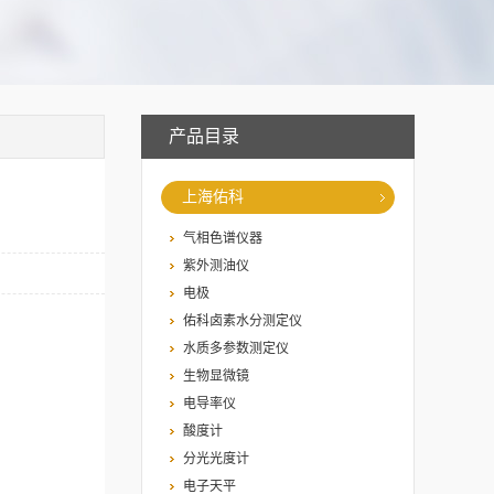
产品目录
上海佑科
气相色谱仪器
紫外测油仪
电极
佑科卤素水分测定仪
水质多参数测定仪
生物显微镜
。
电导率仪
酸度计
分光光度计
电子天平