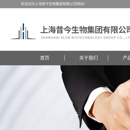
欢迎访问上海昔今生物集团有限公司网站！
首页
关于我们
产