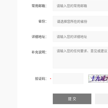
常用邮箱：
省份：
详细地址：
补充说明：
验证码：