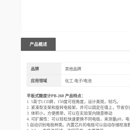
产品概述
品牌
其他品牌
应用领域
化工,电子/电池
平板式酸度计PB-260
产品特点：
1. 5英寸LCD屏，150度可视角度，设计美观，轻巧。
2. 紧凑型支架和旋转电极架，并可以固定在墙上，节省空
3. 体积小，方便携带，可以在实验室内随意移动
4. 可扩展性：可以轻松快速更换不同电极，来测量pH，
5.自动识别电极种类。内置芯片的电极可以自动存储校准