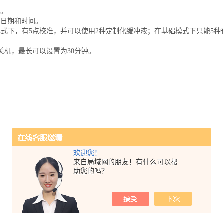
便。
，日期和时间。
模式下，有5点校准，并可以使用2种定制化缓冲液；在基础模式下只能5种
动关机，最长可以设置为30分钟。
欢迎您！
来自局域网的朋友！有什么可以帮
助您的吗？