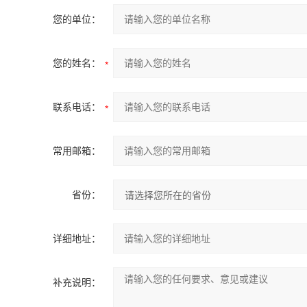
您的单位：
您的姓名：
联系电话：
常用邮箱：
省份：
详细地址：
补充说明：