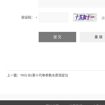
验证码：
请
上一篇：
YKG-B1第十代单参数水质测定仪