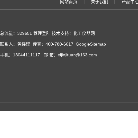
网站首页
|
关于我们
|
产品中
总流量：329651
管理登陆
技术支持：化工仪器网
联系人：黄经理 传真：400-780-6617
GoogleSitemap
手机：13044111117 邮 箱：xijinjituan@163.com