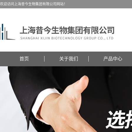
欢迎访问上海昔今生物集团有限公司网站！
首页
关于我们
产品中心