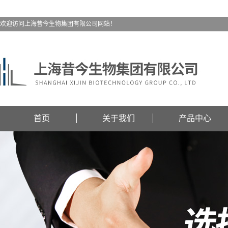
欢迎访问上海昔今生物集团有限公司网站！
首页
关于我们
产品中心