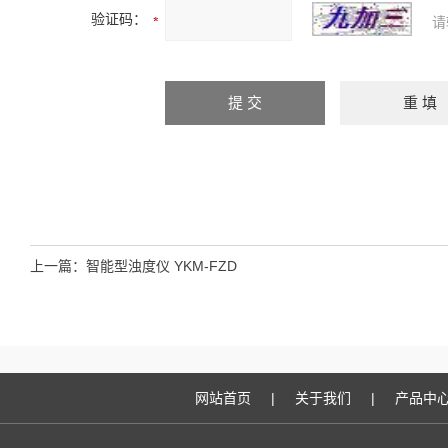
验证码：
请
上一篇：
智能型浊度仪 YKM-FZD
网站首页
|
关于我们
|
产品中