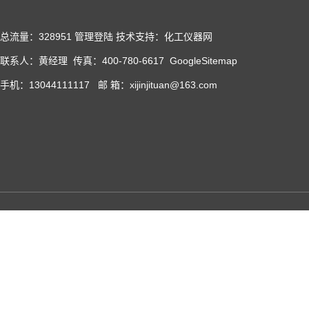
总流量：328951
管理登陆
技术支持：化工仪器网
联系人：黄经理 传真：400-780-6617
GoogleSitemap
手机：13044111117 邮 箱：xijinjituan@163.com