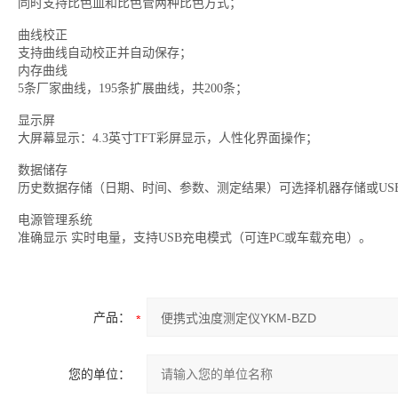
同时支持比色皿和比色管两种比色方式；
曲线校正
支持曲线自动校正并自动保存；
内存曲线
5条厂家曲线，195条扩展曲线，共200条；
显示屏
大屏幕显示：4.3英寸TFT彩屏显示，人性化界面操作；
数据储存
历史数据存储（日期、时间、参数、测定结果）可选择机器存储或US
电源管理系统
准确显示 实时电量，支持USB充电模式（可连PC或车载充电）。
产品：
您的单位：