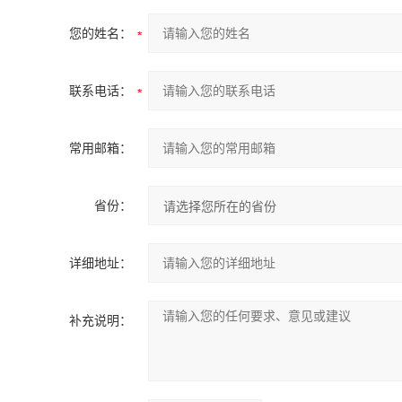
您的姓名：
联系电话：
常用邮箱：
省份：
详细地址：
补充说明：