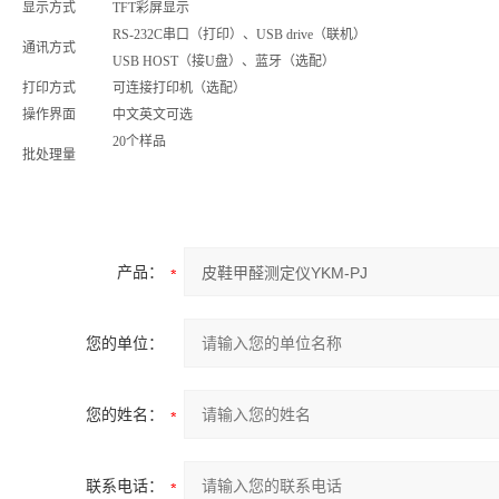
显示方式
TFT彩屏显示
RS-232C串口（打印）、USB drive（联机）
通讯方式
USB HOST（接U盘）、蓝牙（选配）
打印方式
可连接打印机（选配）
操作界面
中文英文可选
20个样品
批处理量
产品：
您的单位：
您的姓名：
联系电话：