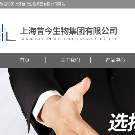
欢迎访问上海昔今生物集团有限公司网站！
首页
关于我们
产品中心