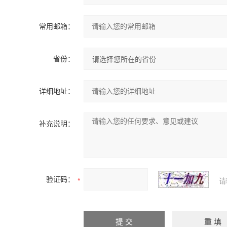
常用邮箱：
省份：
详细地址：
补充说明：
验证码：
请