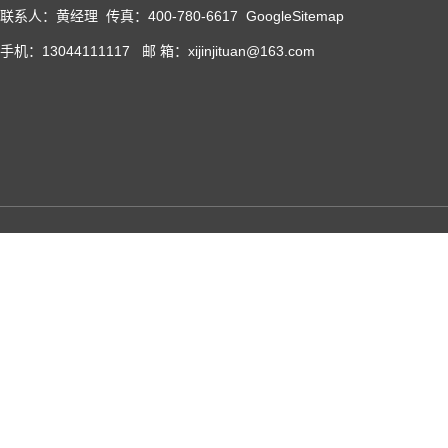
联系人：黄经理 传真：400-780-6617
GoogleSitemap
手机：13044111117 邮 箱：xijinjituan@163.com