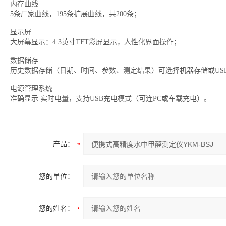
内存曲线
5条厂家曲线，195条扩展曲线，共200条；
显示屏
大屏幕显示：4.3英寸TFT彩屏显示，人性化界面操作；
数据储存
历史数据存储（日期、时间、参数、测定结果）可选择机器存储或US
电源管理系统
准确显示 实时电量，支持USB充电模式（可连PC或车载充电）。
产品：
您的单位：
您的姓名：