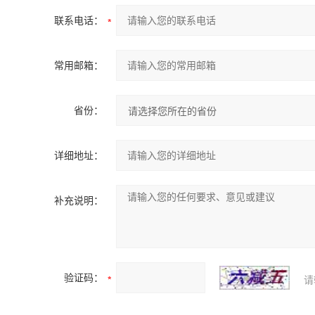
联系电话：
常用邮箱：
省份：
详细地址：
补充说明：
验证码：
请