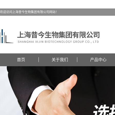
欢迎访问上海昔今生物集团有限公司网站！
首页
关于我们
产品中心