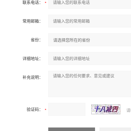
联系电话：
常用邮箱：
省份：
详细地址：
补充说明：
验证码：
请