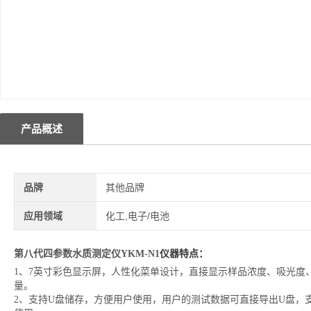
产品概述
品牌
其他品牌
应用领域
化工,电子/电池
第八代四参数水质测定仪YKM-N1
仪器特点：
1、7英寸彩色显示屏，人性化菜单设计，直接显示样品浓度、吸光度
量。
2、支持U盘储存，方便用户使用，用户的测试数据可直接导出U盘，支持