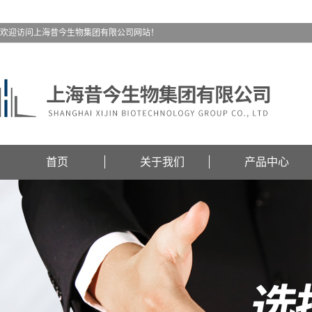
欢迎访问上海昔今生物集团有限公司网站！
首页
关于我们
产品中心