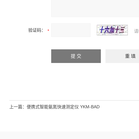
验证码：
请
上一篇：
便携式智能氨氮快速测定仪 YKM-BAD