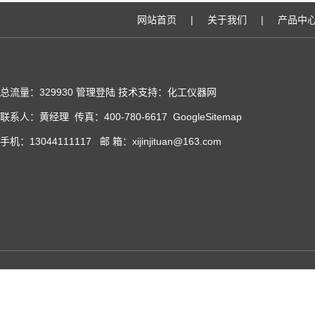
网站首页
|
关于我们
|
产品中
总流量：329930
管理登陆
技术支持：化工仪器网
联系人：黄经理 传真：400-780-6617
GoogleSitemap
手机：13044111117 邮 箱：xijinjituan@163.com