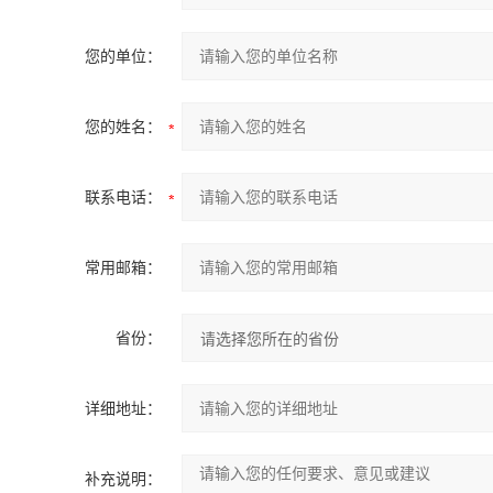
您的单位：
您的姓名：
联系电话：
常用邮箱：
省份：
详细地址：
补充说明：