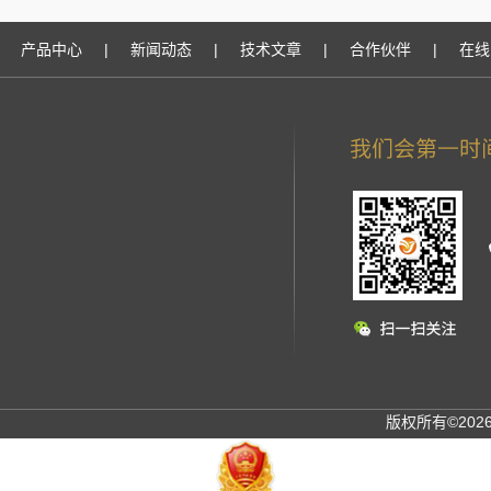
产品中心
|
新闻动态
|
技术文章
|
合作伙伴
|
在线
版权所有©20