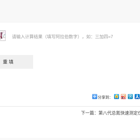
请输入计算结果（填写阿拉伯数字），如：三加四=7
分享到：
下一篇：
第八代总氮快速测定仪 