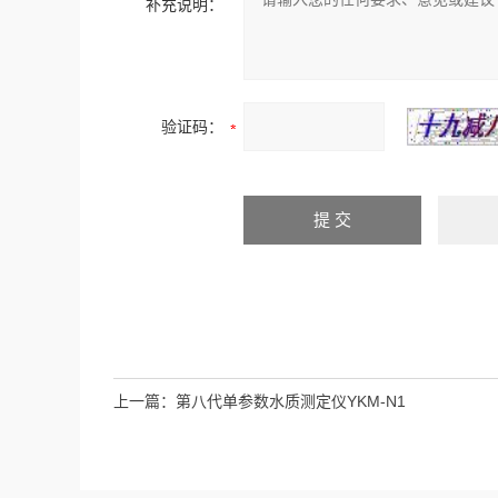
补充说明：
验证码：
上一篇：
第八代单参数水质测定仪YKM-N1