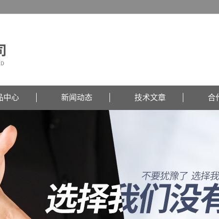
品中心
新闻动态
技术文章
合