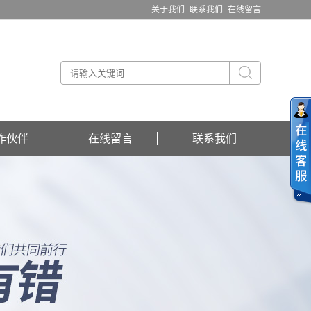
关于我们 -
联系我们 -
在线留言
作伙伴
在线留言
联系我们