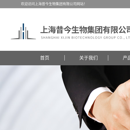
欢迎访问上海昔今生物集团有限公司网站！
首页
关于我们
产