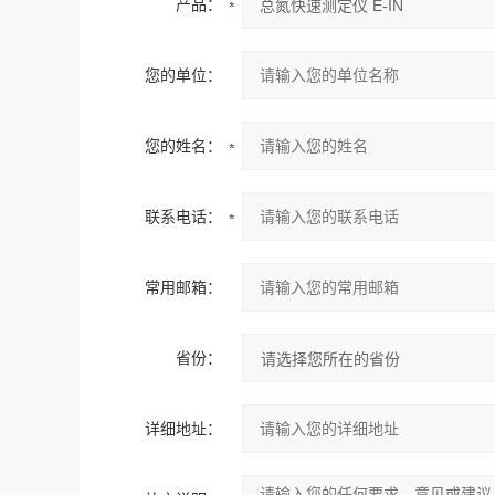
产品：
您的单位：
您的姓名：
联系电话：
常用邮箱：
省份：
详细地址：