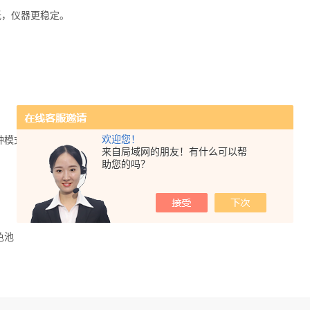
低，仪器更稳定。
欢迎您！
种模式
来自局域网的朋友！有什么可以帮
助您的吗？
色池