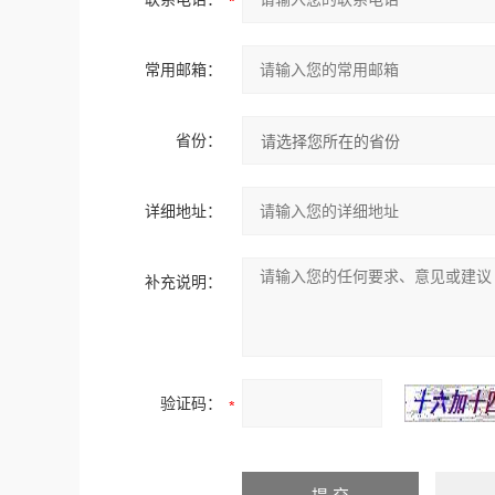
常用邮箱：
省份：
详细地址：
补充说明：
验证码：