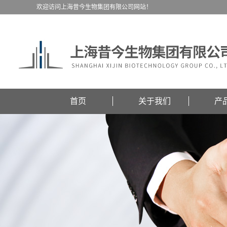
欢迎访问上海昔今生物集团有限公司网站！
首页
关于我们
产