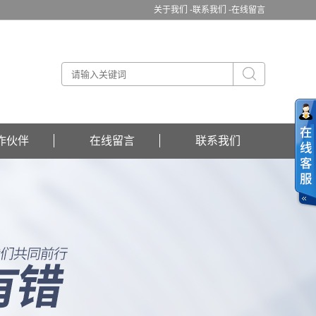
关于我们 -
联系我们 -
在线留言
作伙伴
在线留言
联系我们