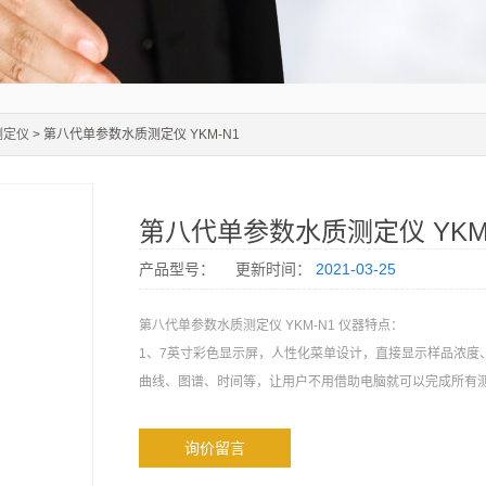
测定仪
> 第八代单参数水质测定仪 YKM-N1
第八代单参数水质测定仪 YKM
产品型号：
更新时间：
2021-03-25
第八代单参数水质测定仪 YKM-N1 仪器特点：
1、7英寸彩色显示屏，人性化菜单设计，直接显示样品浓度
曲线、图谱、时间等，让用户不用借助电脑就可以完成所有
询价留言