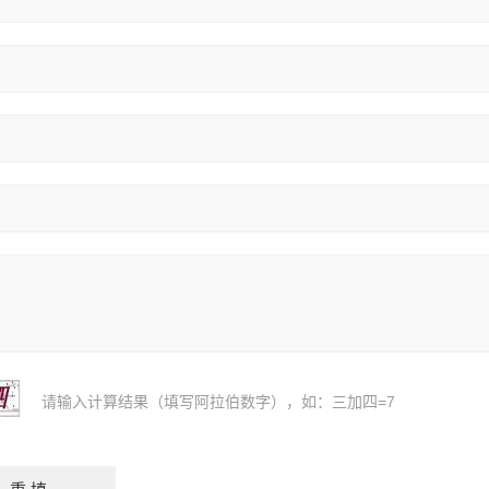
请输入计算结果（填写阿拉伯数字），如：三加四=7