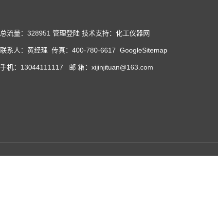
总流量：328951
管理登陆
技术支持：化工仪器网
联系人：黄经理 传真：400-780-6617
GoogleSitemap
手机：13044111117 邮 箱：xijinjituan@163.com