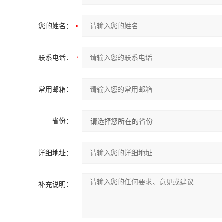
您的姓名：
联系电话：
常用邮箱：
省份：
详细地址：
补充说明：