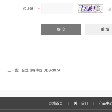
验证码：
请
上一篇：
台式电导率仪 DDS-307A
网站首页
|
关于我们
|
产品中