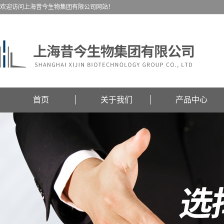
欢迎访问上海昔今生物集团有限公司网站！
首页
关于我们
产品中心