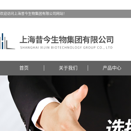
欢迎访问上海昔今生物集团有限公司网站！
首页
关于我们
产品中心