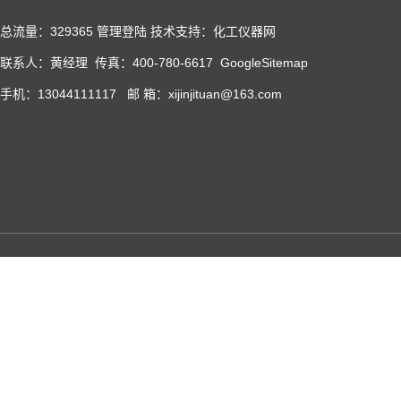
总流量：329365
管理登陆
技术支持：化工仪器网
联系人：黄经理 传真：400-780-6617
GoogleSitemap
手机：13044111117 邮 箱：xijinjituan@163.com