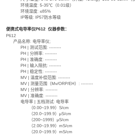
环境温度: 5-35℃（0.01级）
环境湿度: ≤85%
IP等级: IP57防水等级
便携式电导率仪P612
仪器参数：
P612
产品名称: 电导率仪;
PH | 测试范围: --------
PH | 分辨率: --------
PH | 准确度: --------
PH | 输入阻抗: --------
PH | 稳定性: --------
MV | 温度补偿范围: --------
MV | 测量范围（Mv/ORP/EH）: --------
MV | 分辨率: --------
MV | 准确度: --------
电导率 | 五档测试: 电导率
（0.00~19.99）S/cm
（20.0~199.9）μS/cm
（200~1999）μS/cm
（2.00~19.99）mS/cm
（20.0~199.9）mS/cm