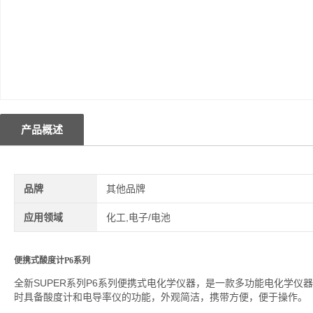
产品概述
品牌
其他品牌
应用领域
化工,电子/电池
便携式酸度计P6系列
全新SUPER系列P6系列便携式电化学仪器，是一款多功能电化学仪器，
时具备酸度计和电导率仪的功能，外观简洁，携带方便，便于操作。