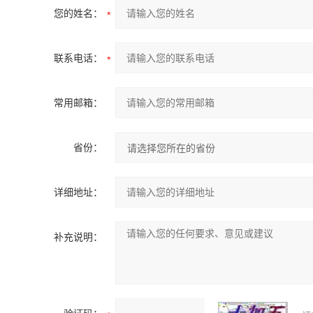
您的姓名：
联系电话：
常用邮箱：
省份：
详细地址：
补充说明：