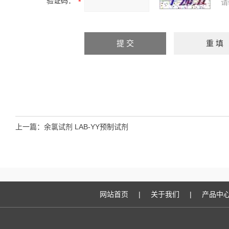
验证码：
请
上一篇：
余氯试剂 LAB-YY预制试剂
网站首页
|
关于我们
|
产品中