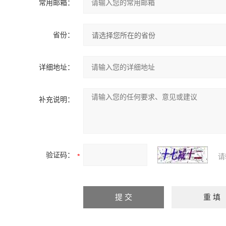
常用邮箱：
省份：
详细地址：
补充说明：
验证码：
请