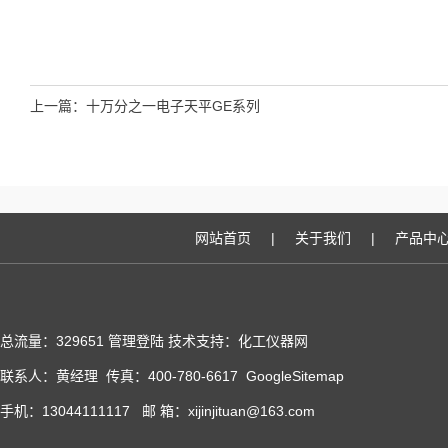
上一篇：
十万分之一电子天平GE系列
网站首页
|
关于我们
|
产品中
总流量：329651
管理登陆
技术支持：化工仪器网
联系人：黄经理 传真：400-780-6617
GoogleSitemap
手机：13044111117 邮 箱：xijinjituan@163.com