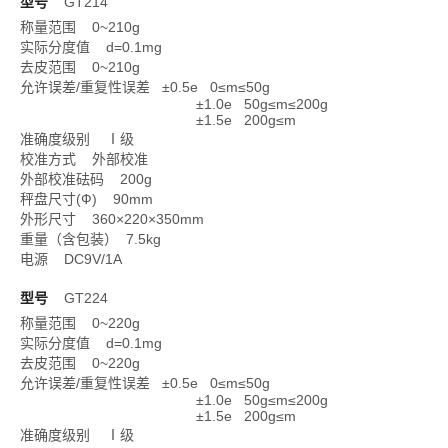
型号
GT214
称量范围 0~210g
实际分度值 d=0.1mg
去皮范围 0~210g
允许误差/重复性误差 ±0.5e 0≤m≤50g
±1.0e 50g≤m≤200g
±1.5e 200g≤m
准确度级别 Ⅰ级
校准方式 外部校准
外部校准砝码 200g
秤盘尺寸(Ф) 90mm
外形尺寸 360×220×350mm
重量（含包装） 7.5kg
电源 DC9V/1A
型号
GT224
称量范围 0~220g
实际分度值 d=0.1mg
去皮范围 0~220g
允许误差/重复性误差 ±0.5e 0≤m≤50g
±1.0e 50g≤m≤200g
±1.5e 200g≤m
准确度级别 Ⅰ级