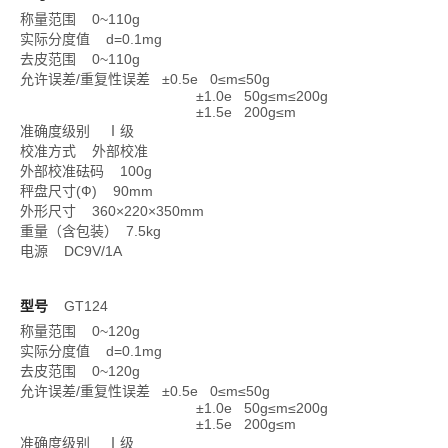
称量范围 0~110g
实际分度值 d=0.1mg
去皮范围 0~110g
允许误差/重复性误差 ±0.5e 0≤m≤50g
±1.0e 50g≤m≤200g
±1.5e 200g≤m
准确度级别 Ⅰ级
校准方式 外部校准
外部校准砝码 100g
秤盘尺寸(Ф) 90mm
外形尺寸 360×220×350mm
重量（含包装） 7.5kg
电源 DC9V/1A
型号
GT124
称量范围 0~120g
实际分度值 d=0.1mg
去皮范围 0~120g
允许误差/重复性误差 ±0.5e 0≤m≤50g
±1.0e 50g≤m≤200g
±1.5e 200g≤m
准确度级别 Ⅰ级