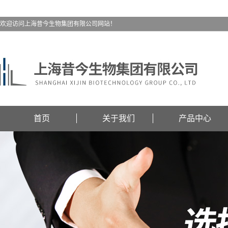
欢迎访问上海昔今生物集团有限公司网站！
首页
关于我们
产品中心