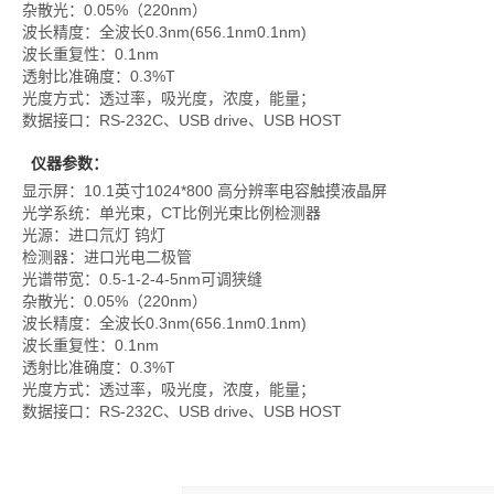
杂散光：0.05%（220nm）
波长精度：全波长0.3nm(656.1nm0.1nm)
波长重复性：0.1nm
透射比准确度：0.3%T
光度方式：透过率，吸光度，浓度，能量；
数据接口：RS-232C、USB drive、USB HOST
仪器参数：
显示屏：10.1英寸1024*800 高分辨率电容触摸液晶屏
光学系统：单光束，CT比例光束比例检测器
光源：进口氘灯 钨灯
检测器：进口光电二极管
光谱带宽：0.5-1-2-4-5nm可调狭缝
杂散光：0.05%（220nm）
波长精度：全波长0.3nm(656.1nm0.1nm)
波长重复性：0.1nm
透射比准确度：0.3%T
光度方式：透过率，吸光度，浓度，能量；
数据接口：RS-232C、USB drive、USB HOST