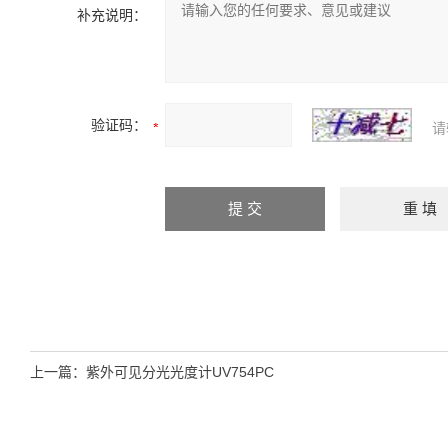
补充说明：
验证码：
请
上一篇：
紫外可见分光光度计UV754PC