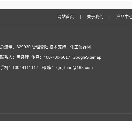
网站首页
|
关于我们
|
产品中
总流量：329930
管理登陆
技术支持：化工仪器网
联系人：黄经理 传真：400-780-6617
GoogleSitemap
手机：13044111117 邮 箱：xijinjituan@163.com