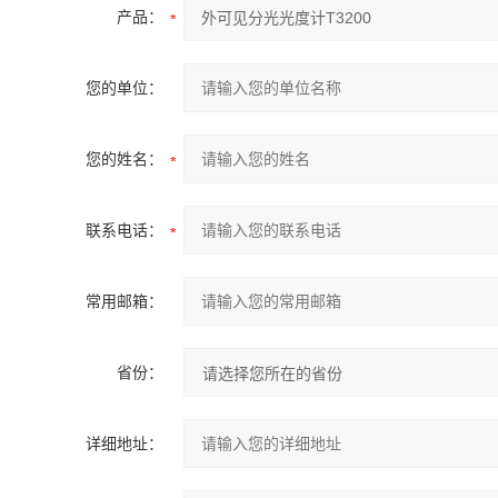
产品：
您的单位：
您的姓名：
联系电话：
常用邮箱：
省份：
详细地址：