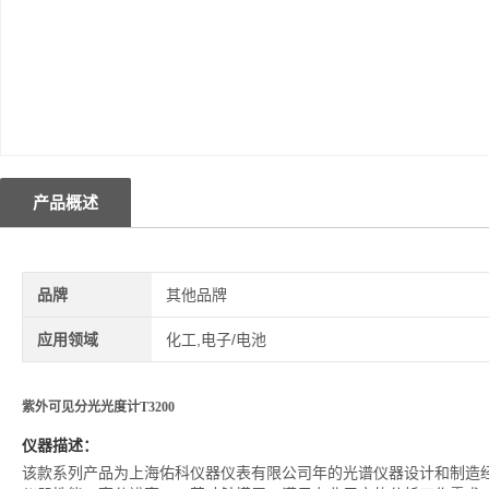
产品概述
品牌
其他品牌
应用领域
化工,电子/电池
紫
外可见分光光度计T3200
仪器描述：
该款系列产品为上海佑科仪器仪表有限公司年的光谱仪器设计和制造