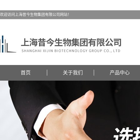
欢迎访问上海昔今生物集团有限公司网站！
首页
关于我们
产品中心