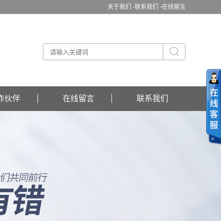
关于我们 -
联系我们 -
在线留言
作伙伴
在线留言
联系我们