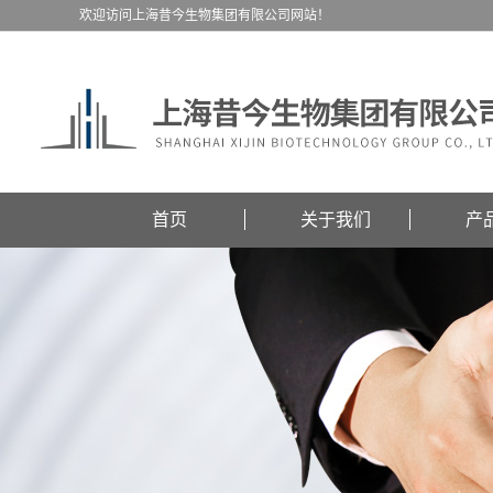
欢迎访问上海昔今生物集团有限公司网站！
首页
关于我们
产