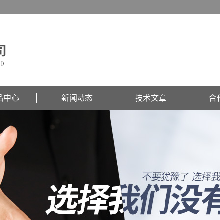
品中心
新闻动态
技术文章
合