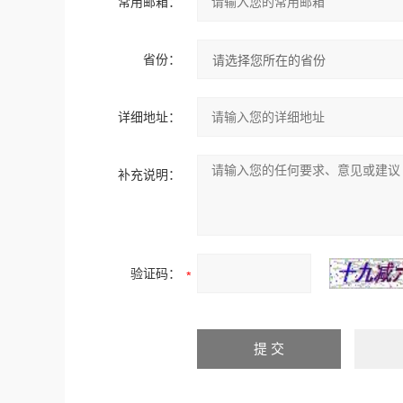
常用邮箱：
省份：
详细地址：
补充说明：
验证码：