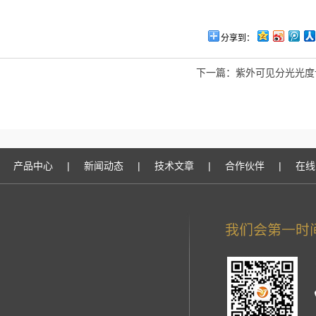
分享到：
下一篇：
紫外可见分光光度计
产品中心
|
新闻动态
|
技术文章
|
合作伙伴
|
在线