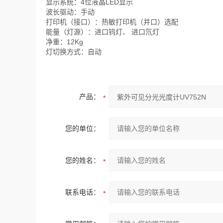
显示系统：4位液晶LED显示
波长驱动：手动
打印机（接口）：热敏打印机（并口）选配
能量（灯源）：进口钨灯、 进口氘灯
净重：12Kg
灯切换方式：自动
产品：
您的单位：
您的姓名：
联系电话：