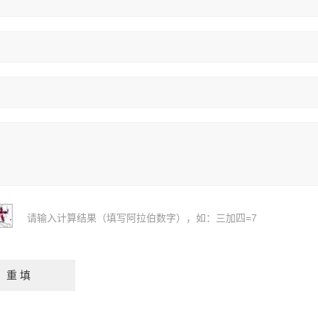
请输入计算结果（填写阿拉伯数字），如：三加四=7