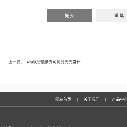
上一篇：
L4物联智能紫外可见分光光度计
网站首页
|
关于我们
|
产品中