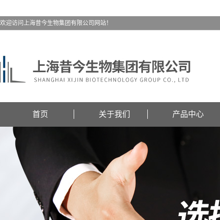
欢迎访问上海昔今生物集团有限公司网站！
首页
关于我们
产品中心