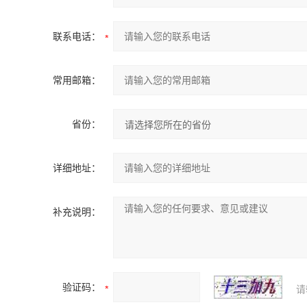
联系电话：
常用邮箱：
省份：
详细地址：
补充说明：
验证码：
请