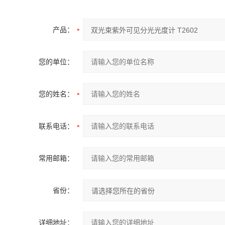
产品：
您的单位：
您的姓名：
联系电话：
常用邮箱：
省份：
详细地址：