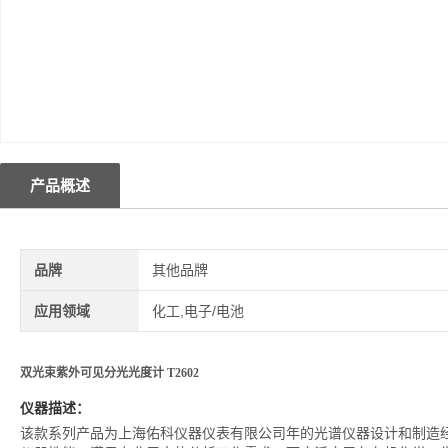
产品概述
品牌
其他品牌
应用领域
化工,电子/电池
双光束紫外可见分光光度计 T2602
仪器描述：
该款系列产品为上海佑科仪器仪表有限公司年的光谱仪器设计和制造