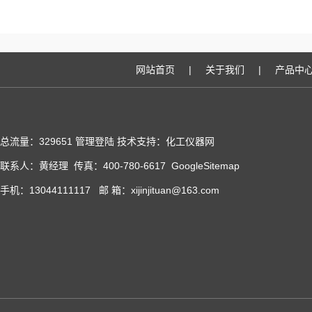
网站首页
|
关于我们
|
产品中
总流量：329651
管理登陆
技术支持：化工仪器网
联系人：黄经理 传真：400-780-6617
GoogleSitemap
手机：13044111117 邮 箱：xijinjituan@163.com