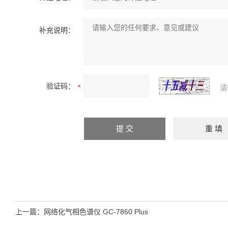
补充说明：
验证码：
请
上一篇：
网络化气相色谱仪 GC-7860 Plus