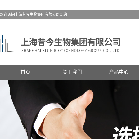
欢迎访问上海昔今生物集团有限公司网站！
首页
关于我们
产品中心