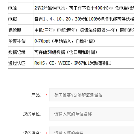
产品：
您的单位：
您的姓名：