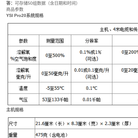
答：
可存储50组数据（含日期和时间）
商品参数
YSI Pro20系统规格
主机规格