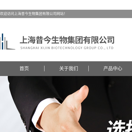
欢迎访问上海昔今生物集团有限公司网站！
首页
关于我们
产品中心