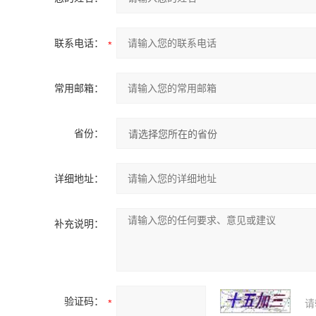
联系电话：
常用邮箱：
省份：
详细地址：
补充说明：
验证码：
请