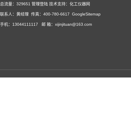
总流量：329651
管理登陆
技术支持：化工仪器网
联系人：黄经理 传真：400-780-6617
GoogleSitemap
手机：13044111117 邮 箱：xijinjituan@163.com