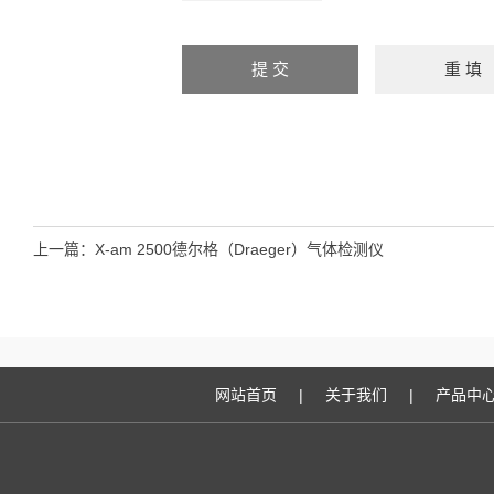
上一篇：
X-am 2500德尔格（Draeger）气体检测仪
网站首页
|
关于我们
|
产品中