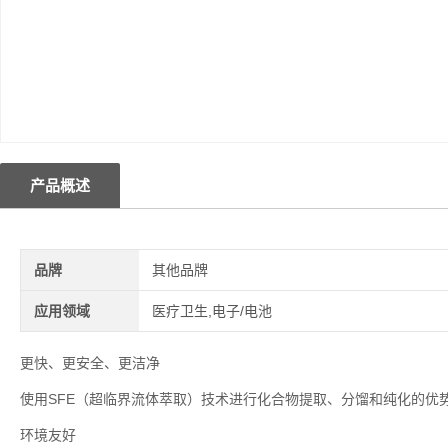
产品概述
品牌
其他品牌
应用领域
医疗卫生,电子/电池
更快、更安全、更洁净
使用SFE（超临界流体萃取）技术进行化合物提取、分馏和纯化的优
环境友好