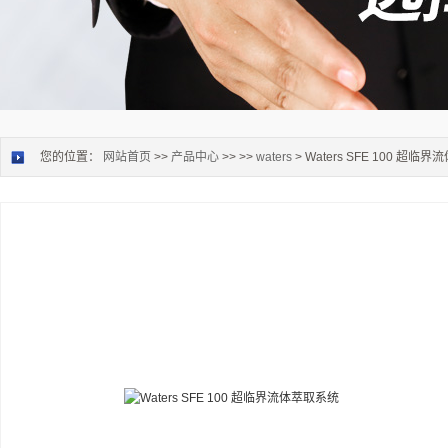
您的位置：
网站首页
>>
产品中心
>> >>
waters
> Waters SFE 100 超临