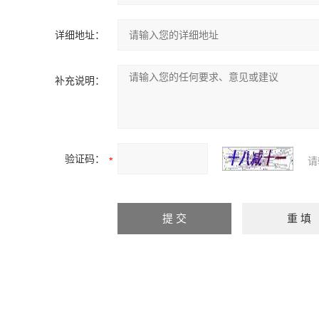
详细地址：
补充说明：
验证码：
请