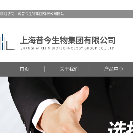
欢迎访问上海昔今生物集团有限公司网站！
首页
关于我们
产品中心