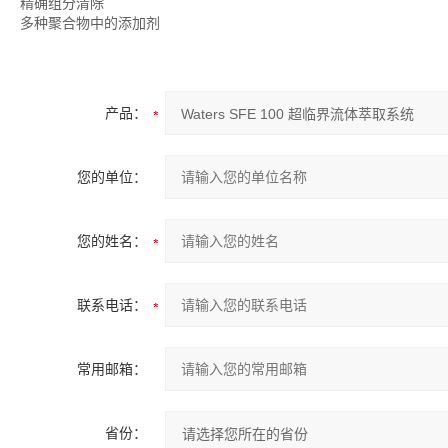
精确组分清除
多种聚合物中的添加剂
产品：
您的单位：
您的姓名：
联系电话：
常用邮箱：
省份：