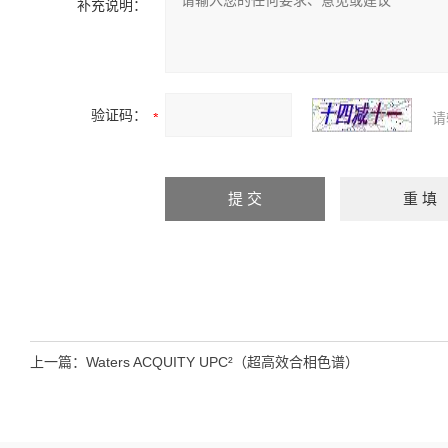
补充说明：
验证码：
请
上一篇：
Waters ACQUITY UPC²（超高效合相色谱）