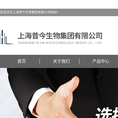
欢迎访问上海昔今生物集团有限公司网站！
首页
关于我们
产品中心