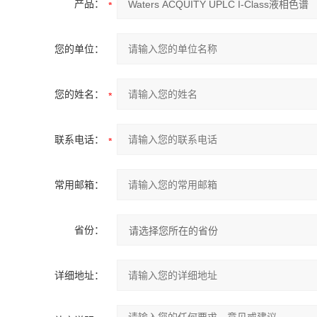
产品：
您的单位：
您的姓名：
联系电话：
常用邮箱：
省份：
详细地址：