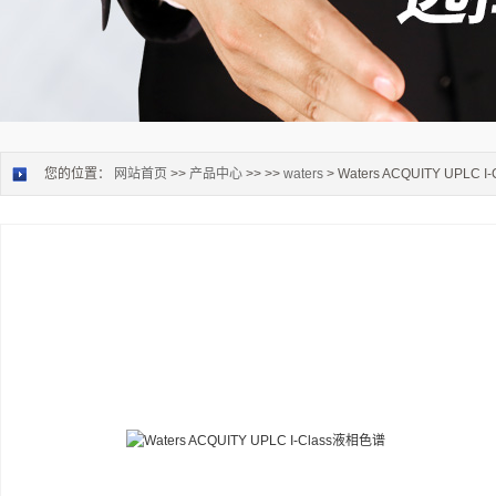
您的位置：
网站首页
>>
产品中心
>> >>
waters
> Waters ACQUITY UPLC 