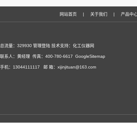
网站首页
|
关于我们
|
产品中
总流量：329930
管理登陆
技术支持：化工仪器网
联系人：黄经理 传真：400-780-6617
GoogleSitemap
手机：13044111117 邮 箱：xijinjituan@163.com