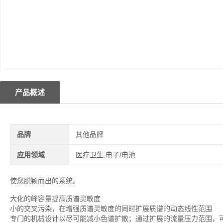
产品概述
品牌
其他品牌
应用领域
医疗卫生,电子/电池
使您脱颖而出的系统。
大化的峰容量提高质谱灵敏度
小的交叉污染，在增强质谱灵敏度的同时扩展质谱的动态线性范围
专门的机械设计以尽可能减小色谱扩散；通过扩展的流量压力范围，