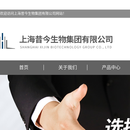
欢迎访问上海昔今生物集团有限公司网站！
首页
关于我们
产品中心