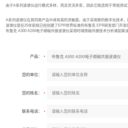
由于A系列波谱仪运行模式多样，而且灵活多变，因此它既适用于常规测试
A系列波谱仪在其同类产品中具有高的灵敏度。由于采用新的数字化技术，
波谱仪是在25年前就已经创建了EPR世界标准的布鲁克 EPR研发部门开
布鲁克 A300 A200电子顺磁共振波谱仪采用时域核磁共振技术分析诸如
产品：
您的单位：
您的姓名：
联系电话：