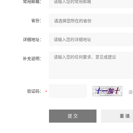
常用邮箱：
省份：
详细地址：
补充说明：
验证码：
请