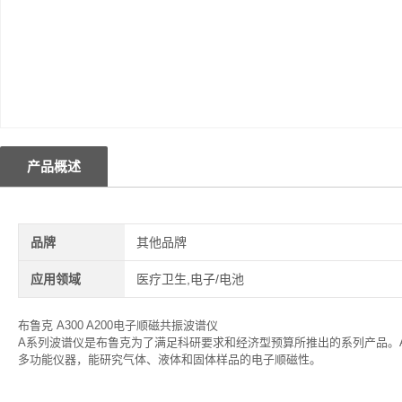
产品概述
品牌
其他品牌
应用领域
医疗卫生,电子/电池
布鲁克 A300 A200电子顺磁共振波谱仪
A系列波谱仪是布鲁克为了满足科研要求和经济型预算所推出的系列产品。A
多功能仪器，能研究气体、液体和固体样品的电子顺磁性。