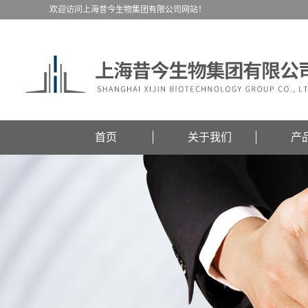
欢迎访问上海昔今生物集团有限公司网站！
首页
关于我们
产