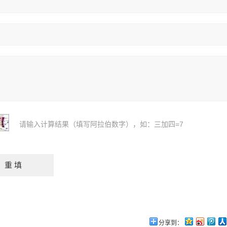
请输入计算结果（填写阿拉伯数字），如：三加四=7
分享到：