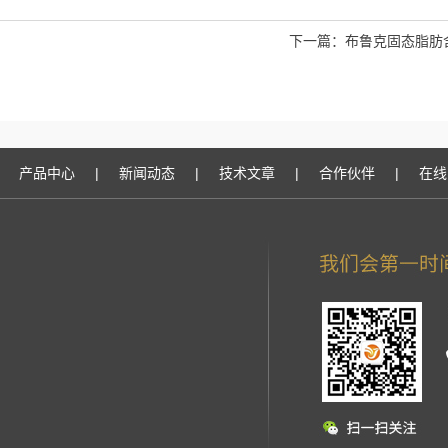
下一篇：
布鲁克固态脂肪
产品中心
|
新闻动态
|
技术文章
|
合作伙伴
|
在线