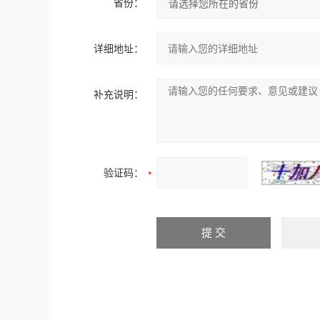
省份：
详细地址：
补充说明：
验证码：