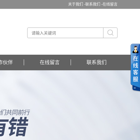
关于我们 -
联系我们 -
在线留言
作伙伴
在线留言
联系我们