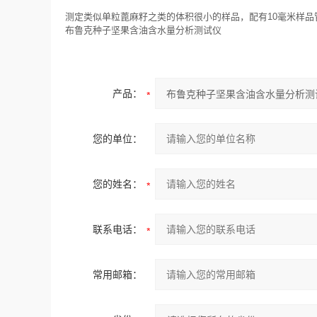
测定类似单粒蓖麻籽之类的体积很小的样品，配有10毫米样品管
布鲁克种子坚果含油含水量分析测试仪
产品：
您的单位：
您的姓名：
联系电话：
常用邮箱：