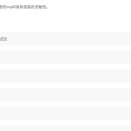
的mq40具有很高的灵敏性。