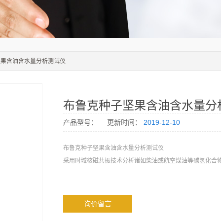
坚果含油含水量分析测试仪
布鲁克种子坚果含油含水量分
产品型号：
更新时间：
2019-12-10
布鲁克种子坚果含油含水量分析测试仪
采用时域核磁共振技术分析诸如柴油或航空煤油等碳氢化合
询价留言