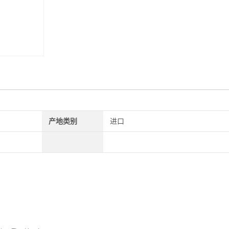
产地类别
进口