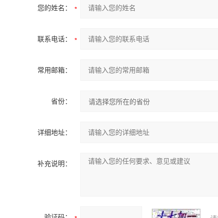
您的姓名：
联系电话：
常用邮箱：
省份：
详细地址：
补充说明：
验证码：