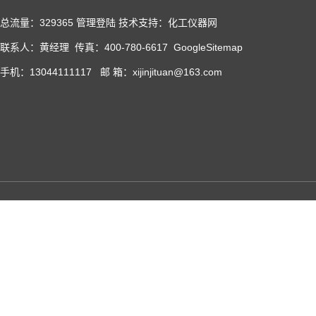
总流量：329365
管理登陆
技术支持：化工仪器网
联系人：黄经理 传真：400-780-6617
GoogleSitemap
手机：13044111117 邮 箱：xijinjituan@163.com