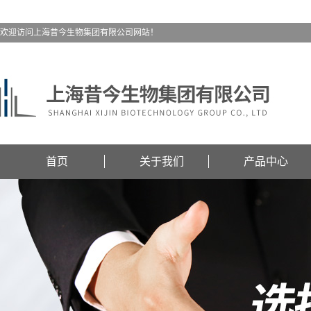
欢迎访问上海昔今生物集团有限公司网站！
首页
关于我们
产品中心