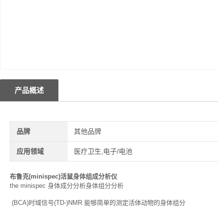
产品概述
品牌
其他品牌
应用领域
医疗卫生,电子/电池
布鲁克(minispec)活鼠身体组成分析仪
the minispec 身体成分分析身体组分分析
(BCA)时域信号(TD-)NMR 能够简单的测定活体动物的身体组分