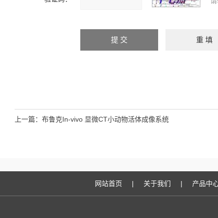
请
上一篇：
布鲁克In-vivo 显微CT小动物活体成像系统
网站首页
|
关于我们
|
产品中