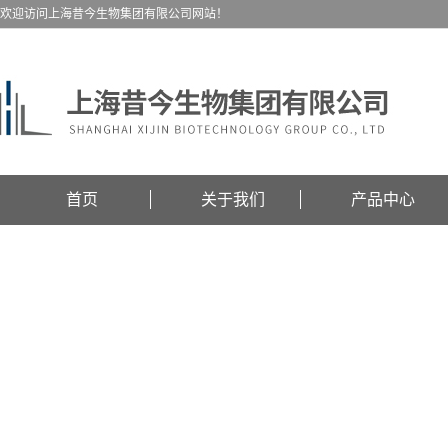
欢迎访问上海昔今生物集团有限公司网站！
首页
关于我们
产品中心