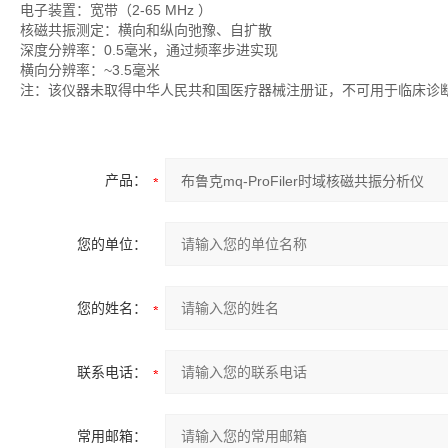
电子装置：宽带（2-65 MHz ）
核磁共振测定：横向和纵向弛豫、自扩散
深度分辨率：0.5毫米，通过频率步进实现
横向分辨率：~3.5毫米
注：该仪器未取得中华人民共和国医疗器械注册证，不可用于临床诊
产品：
您的单位：
您的姓名：
联系电话：
常用邮箱：