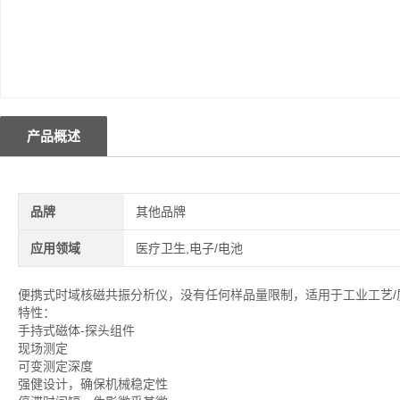
产品概述
品牌
其他品牌
应用领域
医疗卫生,电子/电池
便携式时域核磁共振分析仪，没有任何样品量限制，适用于工业工艺/
特性：
手持式磁体-探头组件
现场测定
可变测定深度
强健设计，确保机械稳定性