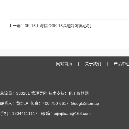
上一篇：
3K-15上海惜今3K-15高速冷冻离心机
网站首页
|
关于我们
|
产品中
总流量：330281
管理登陆
技术支持：化工仪器网
联系人：黄经理 传真：400-780-6617
GoogleSitemap
手机：13044111117 邮 箱：xijinjituan@163.com