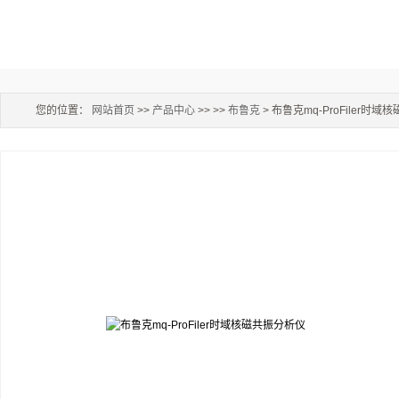
您的位置：
网站首页
>>
产品中心
>> >>
布鲁克
> 布鲁克mq-ProFiler时