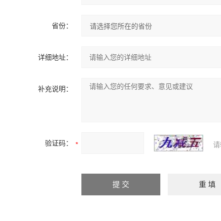
省份：
详细地址：
补充说明：
验证码：
请