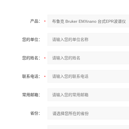
产品：
您的单位：
您的姓名：
联系电话：
常用邮箱：
省份：