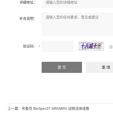
详细地址：
补充说明：
验证码：
请
上一篇：
布鲁克 BioSpec3T MRI/MRS 动物活体成像