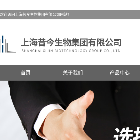
欢迎访问上海昔今生物集团有限公司网站！
首页
关于我们
产品中心