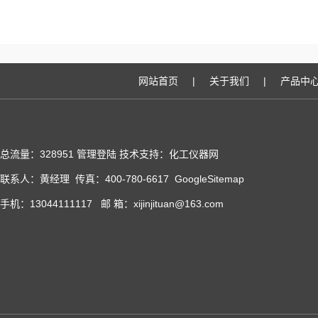
网站首页
|
关于我们
|
产品中
总流量：328951
管理登陆
技术支持：化工仪器网
联系人：黄经理 传真：400-780-6617
GoogleSitemap
手机：13044111117 邮 箱：xijinjituan@163.com