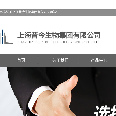
欢迎访问上海昔今生物集团有限公司网站！
首页
关于我们
产品中心