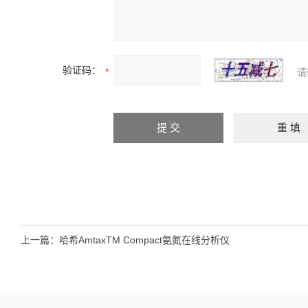
验证码：
请
上一篇：
哈希AmtaxTM Compact氨氮在线分析仪