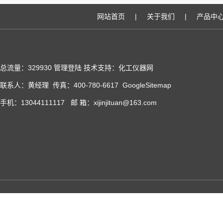
网站首页
|
关于我们
|
产品中
总流量：329930
管理登陆
技术支持：化工仪器网
联系人：黄经理 传真：400-780-6617
GoogleSitemap
手机：13044111117 邮 箱：xijinjituan@163.com