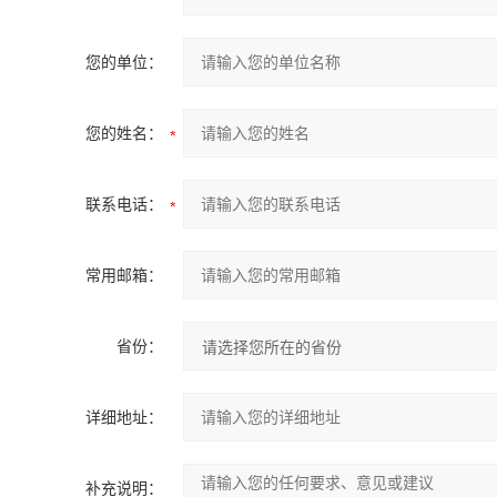
您的单位：
您的姓名：
联系电话：
常用邮箱：
省份：
详细地址：
补充说明：