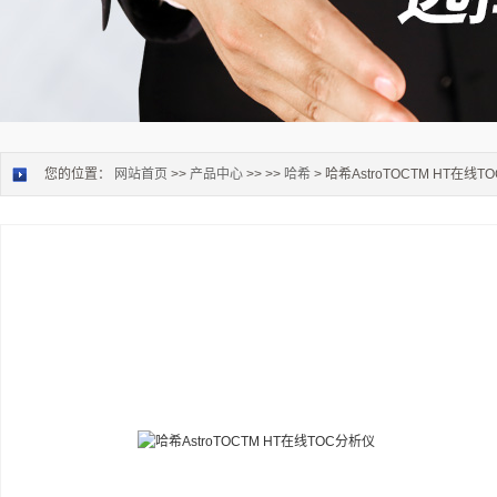
您的位置：
网站首页
>>
产品中心
>> >>
哈希
> 哈希AstroTOCTM HT在线