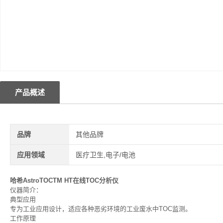
产品概述
品牌
其他品牌
应用领域
医疗卫生,电子/电池
哈希AstroTOCTM HT在线TOC分析仪
仪器简介：
典型应用
专为工业应用设计，适应各种恶劣环境的工业废水中TOC监测。
工作原理