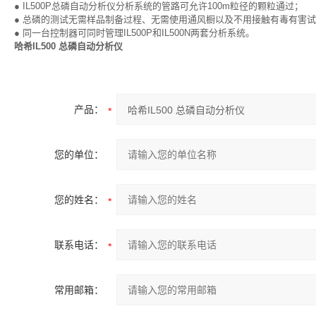
● IL500P总磷自动分析仪分析系统的管路可允许100m粒径的颗粒通过；
● 总磷的测试无需样品制备过程、无需使用通风橱以及不用接触有毒有害
● 同一台控制器可同时管理IL500P和IL500N两套分析系统。
哈希IL500 总磷自动分析仪
产品：
您的单位：
您的姓名：
联系电话：
常用邮箱：