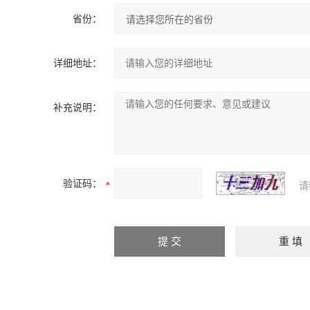
省份：
详细地址：
补充说明：
验证码：
请