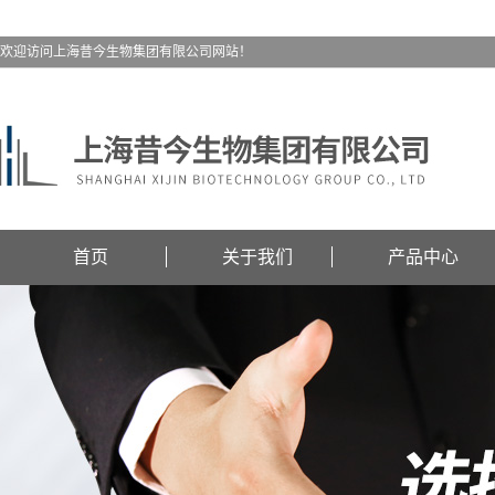
欢迎访问上海昔今生物集团有限公司网站！
首页
关于我们
产品中心