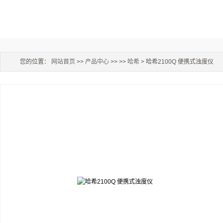
您的位置：
网站首页
>>
产品中心
>> >>
哈希
> 哈希2100Q 便携式浊度仪