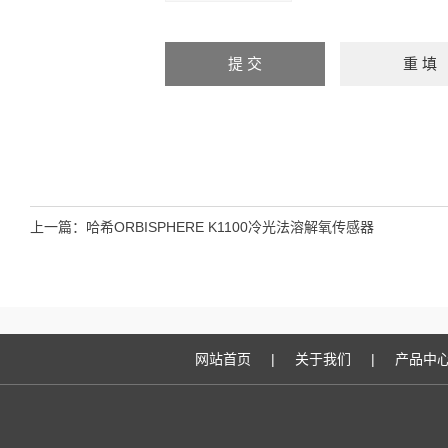
上一篇：
哈希ORBISPHERE K1100冷光法溶解氧传感器
网站首页
|
关于我们
|
产品中