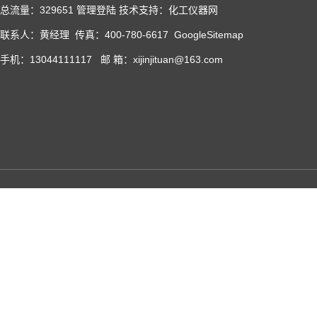
总流量：329651
管理登陆
技术支持：化工仪器网
联系人：黄经理 传真：400-780-6617
GoogleSitemap
手机：13044111117 邮 箱：xijinjituan@163.com