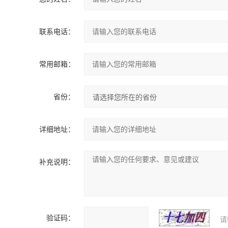
联系电话：
常用邮箱：
省份：
详细地址：
补充说明：
验证码：
请