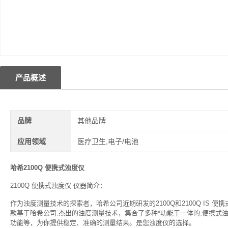
产品概述
品牌
其他品牌
应用领域
医疗卫生,电子/电池
哈希2100Q 便携式浊度仪
2100Q 便携式浊度仪 仪器简介：
作为浊度测量技术的探索者，哈希公司近期研发的2100Q和2100Q IS 
款基于哈希公司;杰出的浊度测量技术，集合了多种*功能于一体的;便携式
功能等，为你提供稳定、准确的测量结果。是您浊度仪的选择。