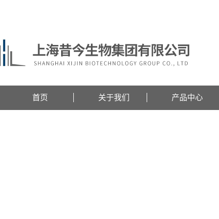
欢迎访问上海昔今生物集团有限公司网站！
首页
关于我们
产品中心