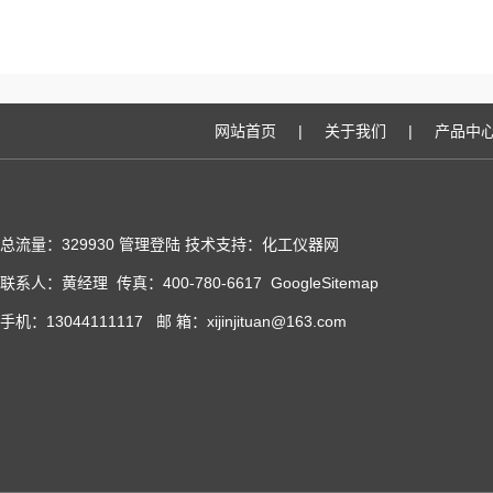
网站首页
|
关于我们
|
产品中
总流量：329930
管理登陆
技术支持：化工仪器网
联系人：黄经理 传真：400-780-6617
GoogleSitemap
手机：13044111117 邮 箱：xijinjituan@163.com