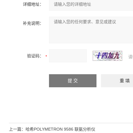
详细地址：
补充说明：
验证码：
请
上一篇：
哈希POLYMETRON 9586 联氨分析仪