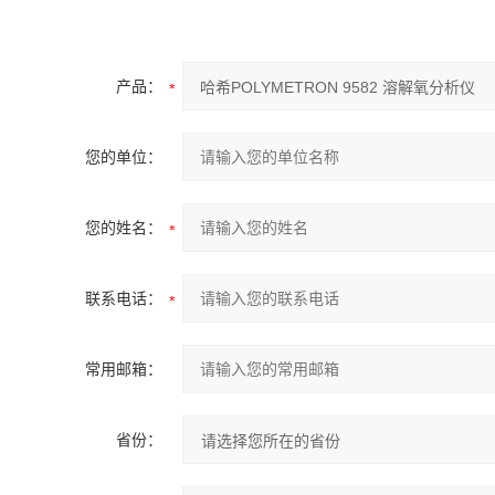
产品：
您的单位：
您的姓名：
联系电话：
常用邮箱：
省份：