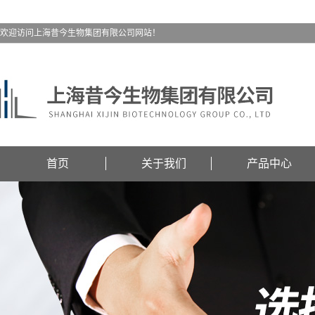
欢迎访问上海昔今生物集团有限公司网站！
首页
关于我们
产品中心