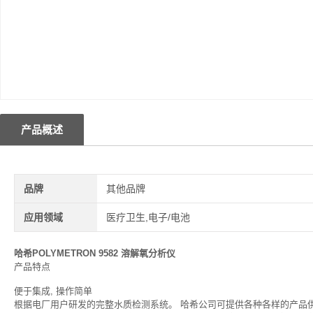
产品概述
品牌
其他品牌
应用领域
医疗卫生,电子/电池
哈希POLYMETRON 9582 溶解氧分析仪
产品特点
便于集成, 操作简单
根据电厂用户研发的完整水质检测系统。 哈希公司可提供各种各样的产品