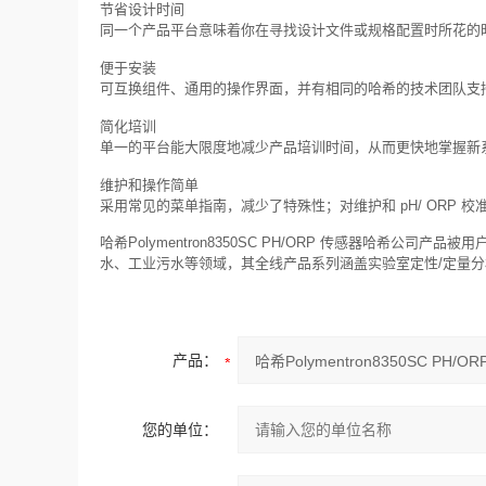
节省设计时间
同一个产品平台意味着你在寻找设计文件或规格配置时所花的
便于安装
可互换组件、通用的操作界面，并有相同的哈希的技术团队支
简化培训
单一的平台能大限度地减少产品培训时间，从而更快地掌握新
维护和操作简单
采用常见的菜单指南，减少了特殊性；对维护和 pH/ ORP 
哈希Polymentron8350SC PH/ORP 传感器哈希
水、工业污水等领域，其全线产品系列涵盖实验室定性/定量
产品：
您的单位：