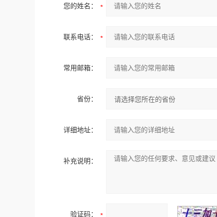
您的姓名：
联系电话：
常用邮箱：
省份：
详细地址：
补充说明：
验证码：