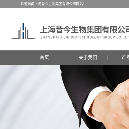
欢迎访问上海昔今生物集团有限公司网站！
首页
关于我们
产