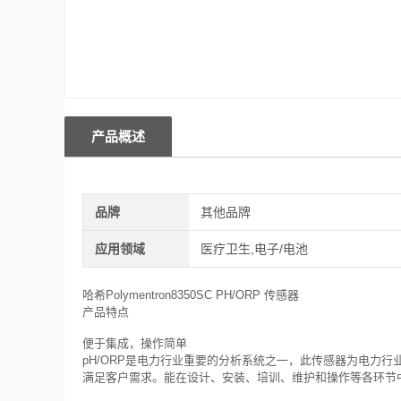
产品概述
品牌
其他品牌
应用领域
医疗卫生,电子/电池
哈希Polymentron8350SC PH/ORP 传感器
产品特点
便于集成，操作简单
pH/ORP是电力行业重要的分析系统之一，此传感器为电力
满足客户需求。能在设计、安装、培训、维护和操作等各环节