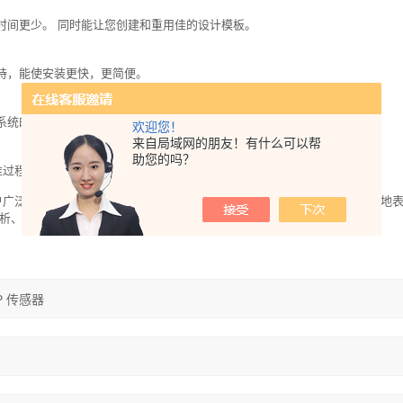
时间更少。 同时能让您创建和重用佳的设计模板。
持，能使安装更快，更简便。
系统的使用。
欢迎您！
来自局域网的朋友！有什么可以帮
助您的吗？
校准过程提供了逐步操作指导。
公司产品被用户广泛应用于半导体超纯水、制药/电力及其他工业净水、饮用水、地下水、地
分析、现场分析、流动分析测试、在线分析测试