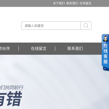
关于我们 -
联系我们 -
在线留言
作伙伴
在线留言
联系我们