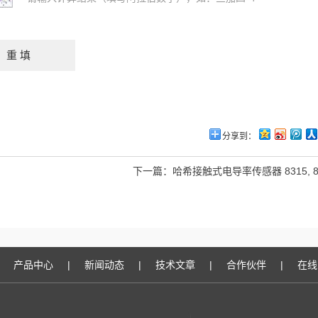
分享到：
下一篇：
哈希接触式电导率传感器 8315, 831
产品中心
|
新闻动态
|
技术文章
|
合作伙伴
|
在线