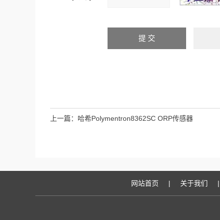
上一篇：
哈希Polymentron8362SC ORP传感器
网站首页
|
关于我们
|