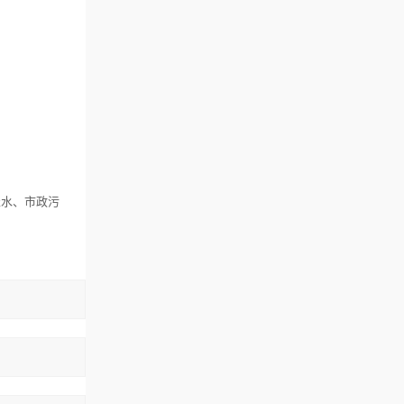
表水、市政污