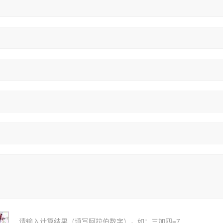
请输入计算结果（填写阿拉伯数字），如：三加四=7