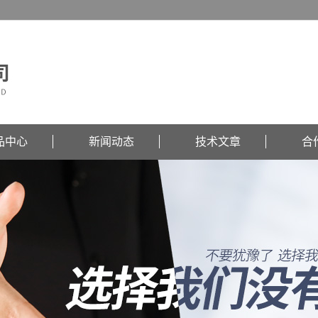
品中心
新闻动态
技术文章
合