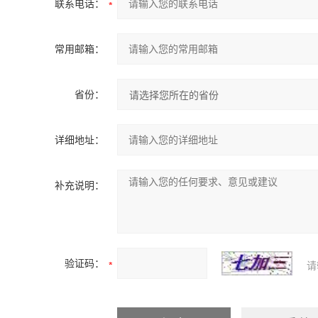
联系电话：
常用邮箱：
省份：
详细地址：
补充说明：
验证码：
请