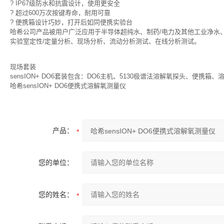
? IP67级防水和抗震设计，使用更安全
? 超过600万次按键寿命，耐用可靠
? 便携箱设计巧妙，打开后如同便携实验台
哈希公司产品被用户广泛应用于半导体超纯水、制药/电力及其他工业净水
实验室定性/定量分析、现场分析、流动分析测试、在线分析测试。
现场套装
sensION+ DO6套装包含：DO6主机、5130极谱法溶解氧探头、便携
哈希sensION+ DO6便携式溶解氧测量仪
产品：
您的单位：
您的姓名：