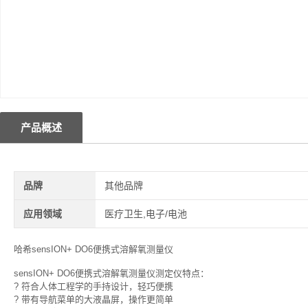
产品概述
品牌
其他品牌
应用领域
医疗卫生,电子/电池
哈希sensION+ DO6便携式溶解氧测量仪
sensION+ DO6便携式溶解氧测量仪测定仪特点：
? 符合人体工程学的手持设计，轻巧便携
? 带有导航菜单的大液晶屏，操作更简单