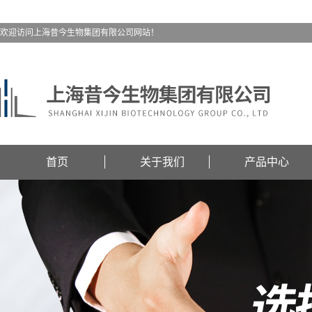
欢迎访问上海昔今生物集团有限公司网站！
首页
关于我们
产品中心