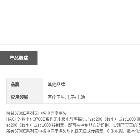
产品概述
品牌
其他品牌
应用领域
医疗卫生,电子/电池
哈希3700E系列无电极电导率探头
HACH的数字化3700E系列无电极电导率探头,与sc200（数字）或sc
sc200（数字）或sc1000 控制器，即可被控制器自动识别，实现了真正
所有3700E系列无电极电导率探头均包括无极式传感器、6 米电缆、数字化