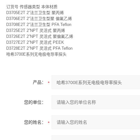
订货号 传感器类型 本体材质
D3705E2T 2”法兰卫生型 聚丙烯
D3706E2T 2”法兰卫生型聚 偏氟乙烯
D3708E2T 2”法兰卫生型 PFA Teflon
D3725E2T 2”NPT 灵活式 聚丙烯
D3726E2T 2”NPT 灵活式 聚偏氟乙烯
D3727E2T 2”NPT 灵活式 PEEK
D3728E2T 2”NPT 灵活式 PFA Teflon
哈希3700E系列无电极电导率探头
产品：
您的单位：
您的姓名：