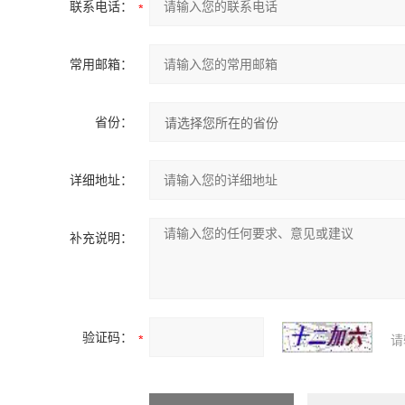
联系电话：
常用邮箱：
省份：
详细地址：
补充说明：
验证码：
请