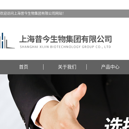
欢迎访问上海昔今生物集团有限公司网站！
首页
关于我们
产品中心