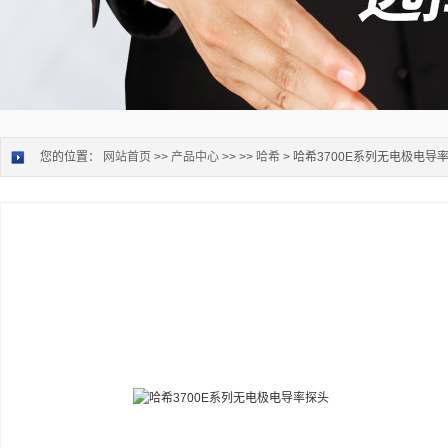
您的位置：
网站首页
>>
产品中心
>> >>
哈希
> 哈希3700E系列无电极电导