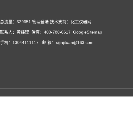
总流量：329651
管理登陆
技术支持：化工仪器网
联系人：黄经理 传真：400-780-6617
GoogleSitemap
手机：13044111117 邮 箱：xijinjituan@163.com