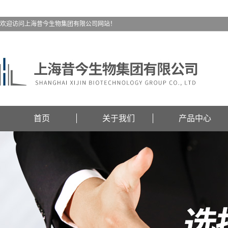
欢迎访问上海昔今生物集团有限公司网站！
首页
关于我们
产品中心