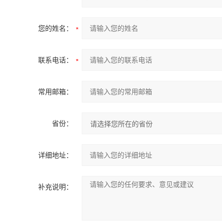
您的姓名：
联系电话：
常用邮箱：
省份：
详细地址：
补充说明：