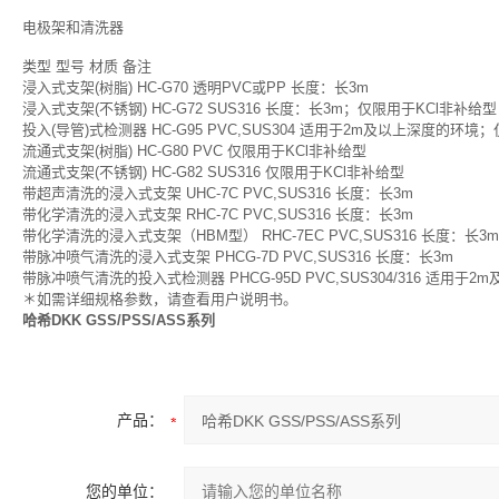
电极架和清洗器
类型 型号 材质 备注
浸入式支架(树脂) HC-G70 透明PVC或PP 长度：长3m
浸入式支架(不锈钢) HC-G72 SUS316 长度：长3m；仅限用于KCl非补给型
投入(导管)式检测器 HC-G95 PVC,SUS304 适用于2m及以上深度的环境
流通式支架(树脂) HC-G80 PVC 仅限用于KCl非补给型
流通式支架(不锈钢) HC-G82 SUS316 仅限用于KCl非补给型
带超声清洗的浸入式支架 UHC-7C PVC,SUS316 长度：长3m
带化学清洗的浸入式支架 RHC-7C PVC,SUS316 长度：长3m
带化学清洗的浸入式支架（HBM型） RHC-7EC PVC,SUS316 长度：长3m
带脉冲喷气清洗的浸入式支架 PHCG-7D PVC,SUS316 长度：长3m
带脉冲喷气清洗的投入式检测器 PHCG-95D PVC,SUS304/316 适用
＊如需详细规格参数，请查看用户说明书。
哈希DKK GSS/PSS/ASS系列
产品：
您的单位：