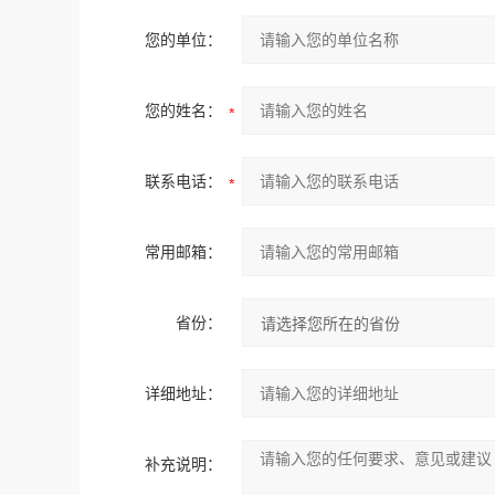
您的单位：
您的姓名：
联系电话：
常用邮箱：
省份：
详细地址：
补充说明：