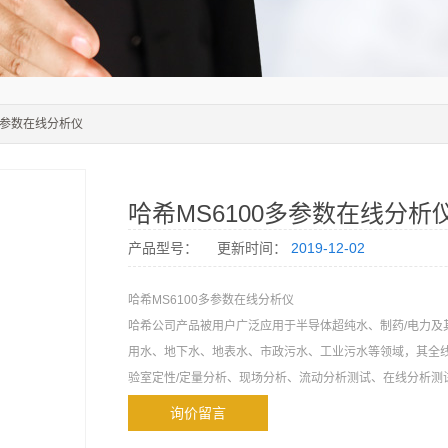
0多参数在线分析仪
哈希MS6100多参数在线分析
产品型号：
更新时间：
2019-12-02
哈希MS6100多参数在线分析仪
哈希公司产品被用户广泛应用于半导体超纯水、制药/电力及
用水、地下水、地表水、市政污水、工业污水等领域，其全
验室定性/定量分析、现场分析、流动分析测试、在线分析测
询价留言