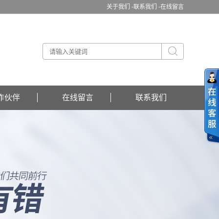
关于我们 -
联系我们 -
在线留言
作伙伴
在线留言
联系我们