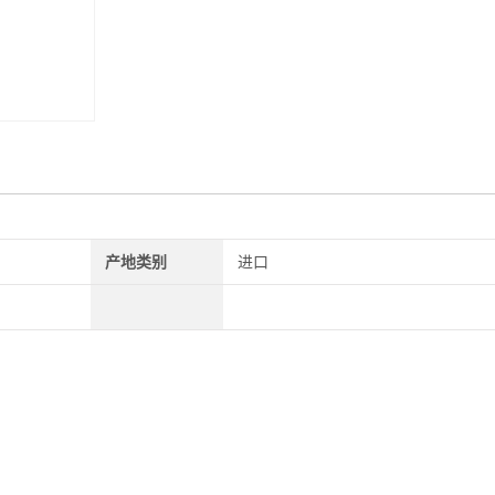
产地类别
进口