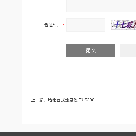
验证码：
上一篇：
哈希台式浊度仪 TU5200