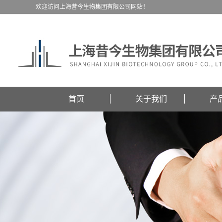
欢迎访问上海昔今生物集团有限公司网站！
首页
关于我们
产