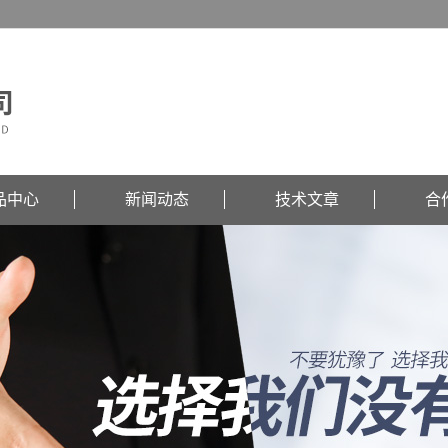
品中心
新闻动态
技术文章
合