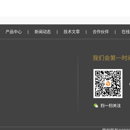
产品中心
|
新闻动态
|
技术文章
|
合作伙伴
|
在线