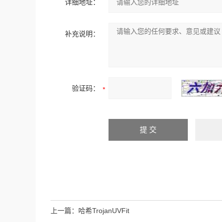
详细地址：
补充说明：
验证码：
上一篇：
哈希TrojanUVFit