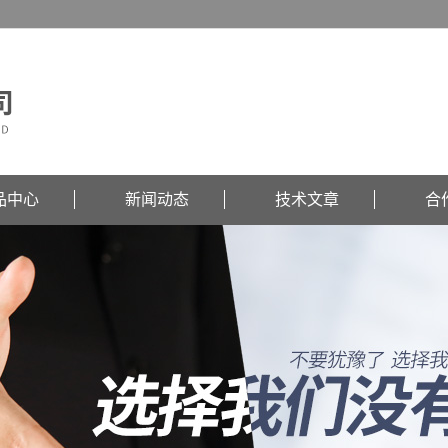
品中心
新闻动态
技术文章
合