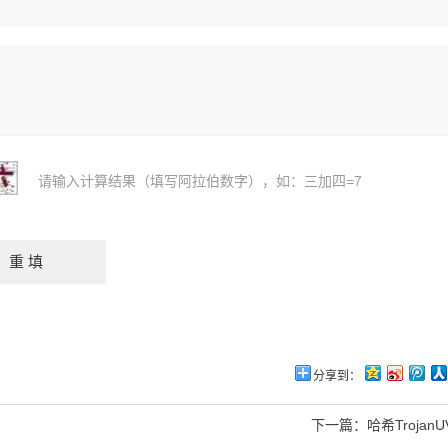
请输入计算结果（填写阿拉伯数字），如：三加四=7
分享到：
下一篇：
哈希TrojanU