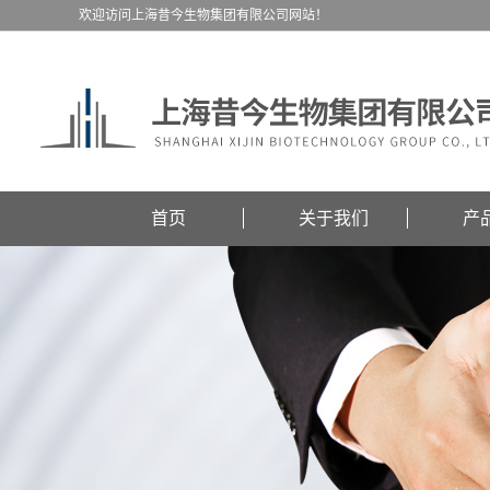
欢迎访问上海昔今生物集团有限公司网站！
首页
关于我们
产