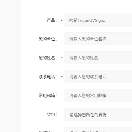
产品：
您的单位：
您的姓名：
联系电话：
常用邮箱：
省份：