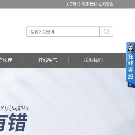
关于我们 -
联系我们 -
在线留言
作伙伴
在线留言
联系我们