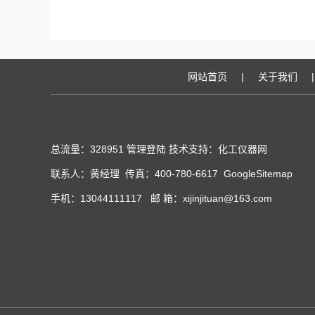
网站首页
|
关于我们
|
总流量：328951
管理登陆
技术支持：化工仪器网
联系人：黄经理 传真：400-780-6617
GoogleSitemap
手机：13044111117 邮 箱：xijinjituan@163.com