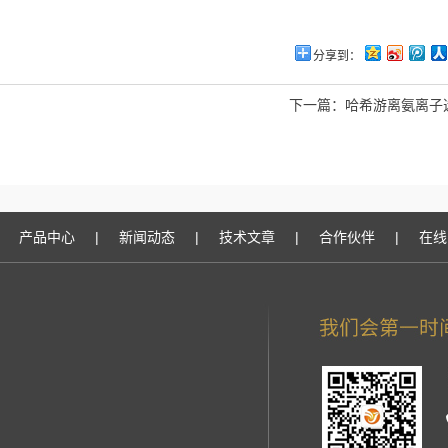
分享到：
下一篇：
哈希游离氨离子
产品中心
|
新闻动态
|
技术文章
|
合作伙伴
|
在线