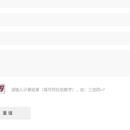
请输入计算结果（填写阿拉伯数字），如：三加四=7