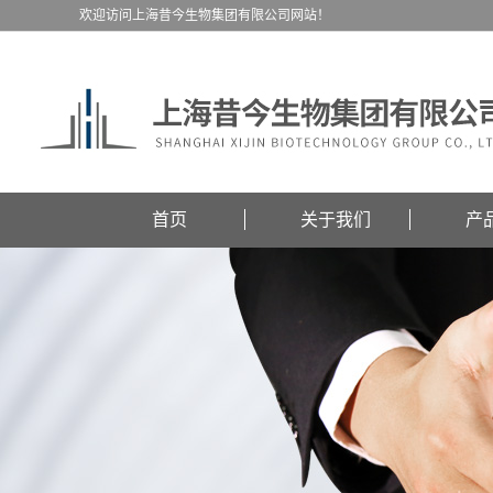
欢迎访问上海昔今生物集团有限公司网站！
首页
关于我们
产