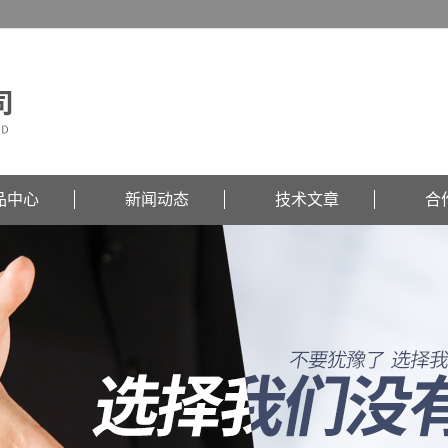
品中心
新闻动态
技术文章
合