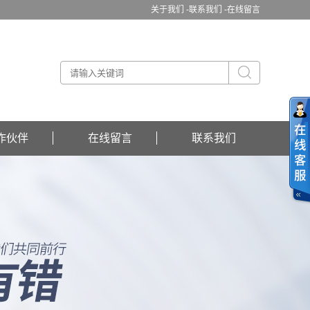
关于我们 -
联系我们 -
在线留言
作伙伴
在线留言
联系我们