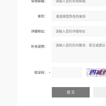
常用邮箱：
省份：
详细地址：
补充说明：
验证码：