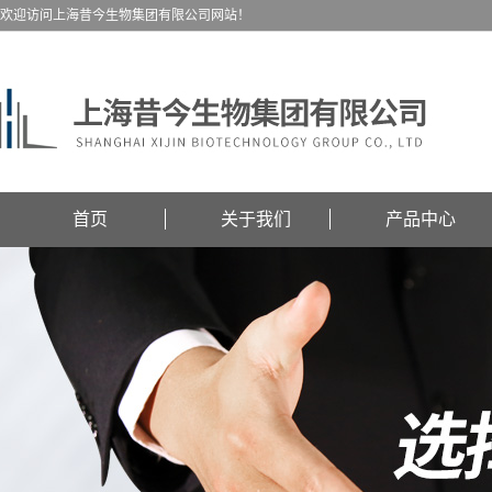
欢迎访问上海昔今生物集团有限公司网站！
首页
关于我们
产品中心