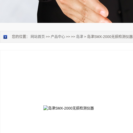
您的位置：
网站首页
>>
产品中心
>> >>
岛津
> 岛津SMX-2000无损检测仪器