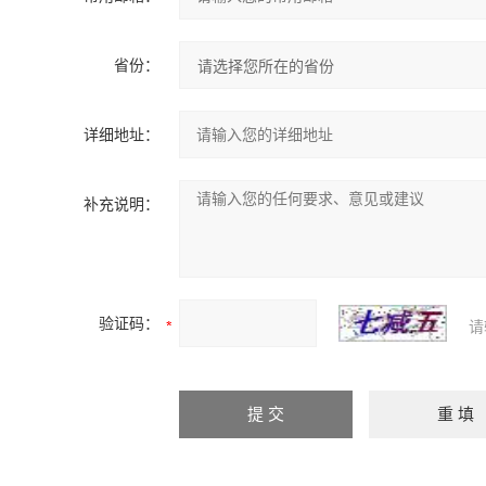
省份：
详细地址：
补充说明：
验证码：
请