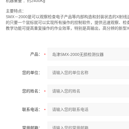
机器重量 ：约2400Kg
主要特点：
SMX－2000是可以观察检查电子产品等内部构造和封装状态的X射
的只要一个鼠标就可以实现所有操作的控制软件，提供迅速观察、检
教学功能可提高重复操作的作业效率，特别是高输出，高分辨的新型
产品：
您的单位：
您的姓名：
联系电话：
常用邮箱：