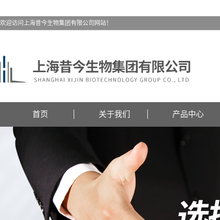
欢迎访问上海昔今生物集团有限公司网站！
首页
关于我们
产品中心