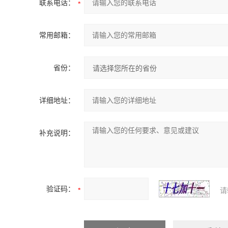
联系电话：
常用邮箱：
省份：
详细地址：
补充说明：
验证码：
请