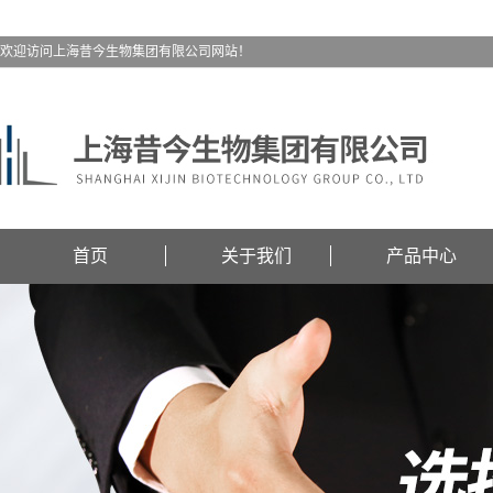
欢迎访问上海昔今生物集团有限公司网站！
首页
关于我们
产品中心