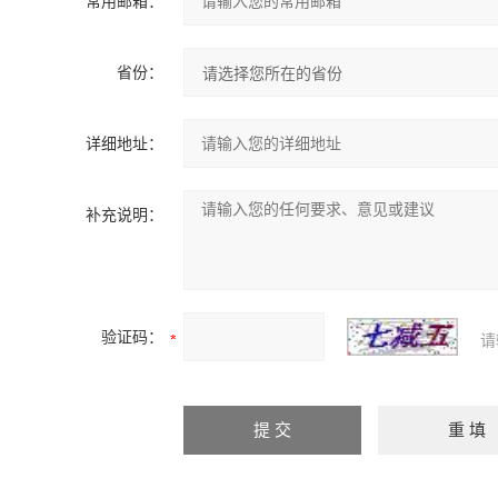
常用邮箱：
省份：
详细地址：
补充说明：
验证码：
请