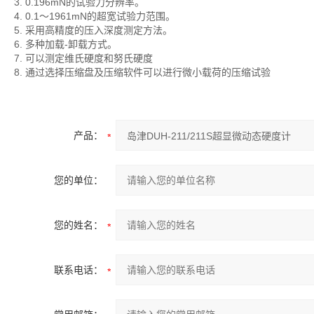
3. 0.196mN的试验力分辨率。
4. 0.1～1961mN的超宽试验力范围。
5. 采用高精度的压入深度测定方法。
6. 多种加载-卸载方式。
7. 可以测定维氏硬度和努氏硬度
8. 通过选择压缩盘及压缩软件可以进行微小载荷的压缩试验
产品：
您的单位：
您的姓名：
联系电话：