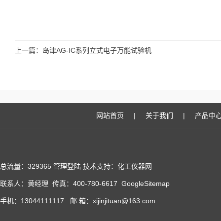
上一篇：
岛津AG-IC系列立式电子万能试验机
网站首页
|
关于我们
|
产品中
总流量：329365
管理登陆
技术支持：化工仪器网
联系人：黄经理 传真：400-780-6617
GoogleSitemap
手机：13044111117 邮 箱：xijinjituan@163.com