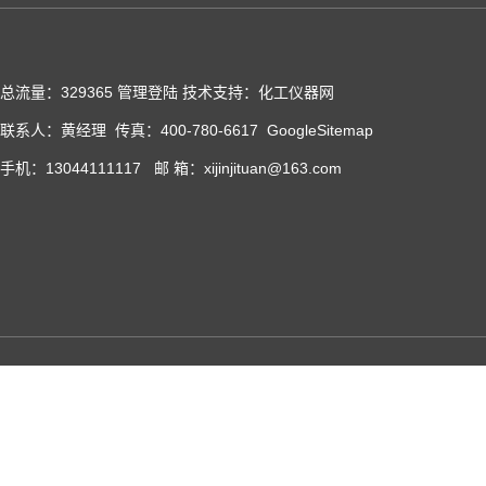
总流量：329365
管理登陆
技术支持：化工仪器网
联系人：黄经理 传真：400-780-6617
GoogleSitemap
手机：13044111117 邮 箱：xijinjituan@163.com