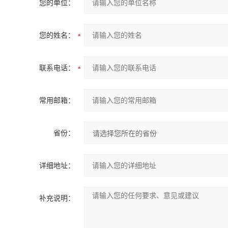
您的单位：
您的姓名：
联系电话：
常用邮箱：
省份：
详细地址：
补充说明：