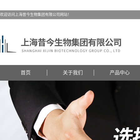
欢迎访问上海昔今生物集团有限公司网站！
首页
关于我们
产品中心