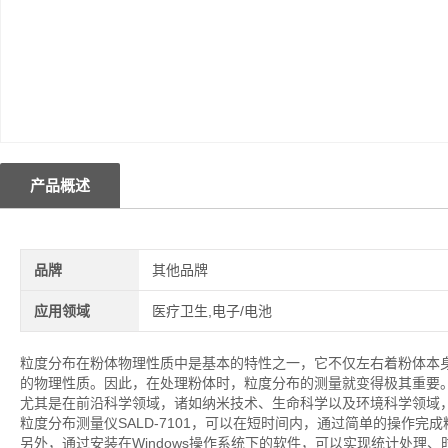
产品概述
品牌
其他品牌
应用领域
医疗卫生,电子/电池
粒度分布在粉体物理性质中是基本的特性之一，它不仅左右着粉体本
的物理性质。因此，在处理粉体时，粒度分布的测量就变得极其重要
尤其是在前沿科学领域，诸如纳米技术、生命科学以及环境科学领域
粒度分布测量仪SALD-7101，可以在短时间内，通过简单的操作
另外，通过安装在Windows操作系统下的软件，可以实现统计处理