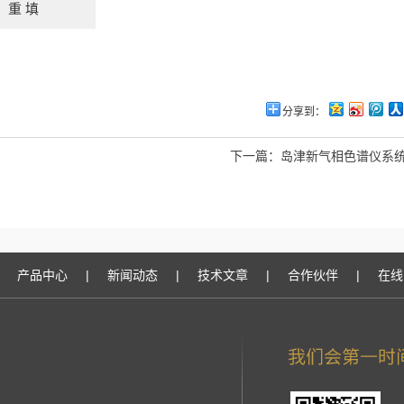
分享到：
下一篇：
岛津新气相色谱仪系统 G
产品中心
|
新闻动态
|
技术文章
|
合作伙伴
|
在线