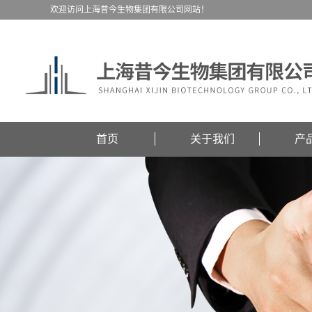
欢迎访问上海昔今生物集团有限公司网站！
首页
关于我们
产