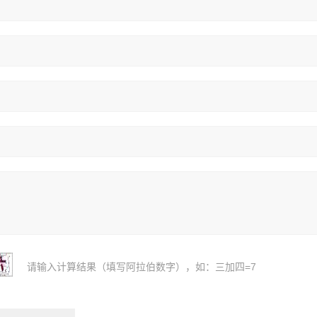
请输入计算结果（填写阿拉伯数字），如：三加四=7