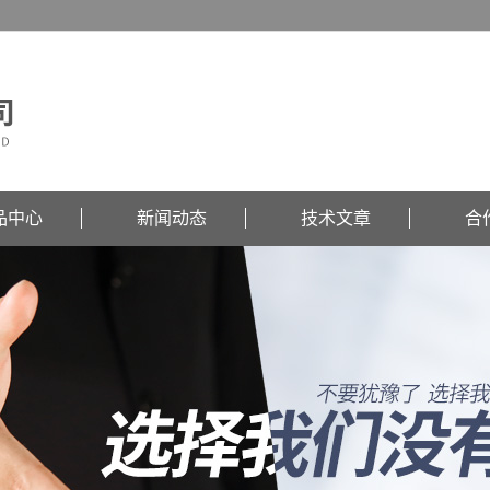
品中心
新闻动态
技术文章
合