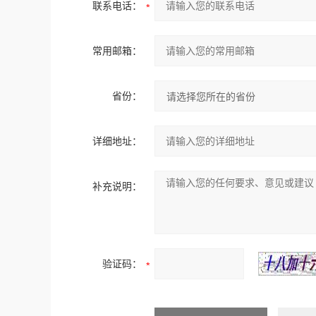
联系电话：
常用邮箱：
省份：
详细地址：
补充说明：
验证码：