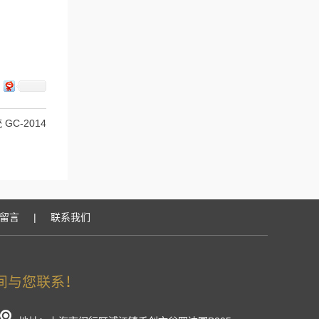
C-2014
留言
|
联系我们