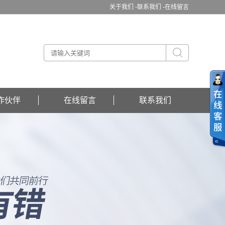
关于我们 -
联系我们 -
在线留言
作伙伴
在线留言
联系我们