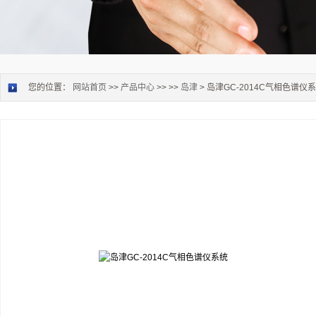
您的位置：
网站首页
>>
产品中心
>> >>
岛津
> 岛津GC-2014C气相色谱仪