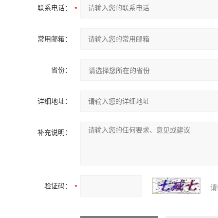
联系电话：
常用邮箱：
省份：
详细地址：
补充说明：
验证码：
请