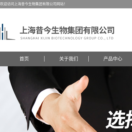
欢迎访问上海昔今生物集团有限公司网站！
首页
关于我们
产品中心